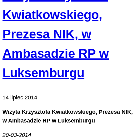
Kwiatkowskiego,
Prezesa NIK, w
Ambasadzie RP w
Luksemburgu
14 lipiec 2014
Wizyta Krzysztofa Kwiatkowskiego, Prezesa NIK,
w Ambasadzie RP w Luksemburgu
20-03-2014