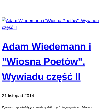
Adam Wiedemann i
"Wiosna Poetów".
Wywiadu część II
21 listopad 2014
Zgodnie z zapowiedzią, prezentujemy dziś część drugą wywiadu z Adamem