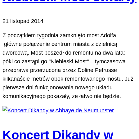
21 listopad 2014
Z początkiem tygodnia zamknięto most Adolfa –
główne połączenie centrum miasta z dzielnicą
dworcową. Most poszedł do remontu na dwa lata;
póki co zastąpi go "Niebieski Most" – tymczasowa
przeprawa przerzucona przez Doline Petrusse
kilkanaście metrów obok remontowanego mostu. Już
pierwsze dni funkcjonowania nowego układu
komunikacyjnego pokazały, że łatwo nie będzie.
Koncert Dikandy w