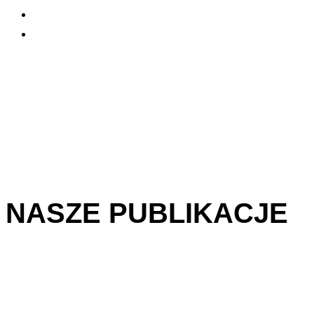
NASZE PUBLIKACJE