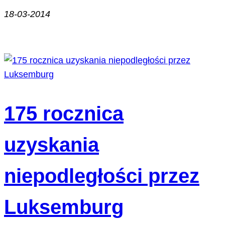
18-03-2014
175 rocznica
uzyskania
niepodległości przez
Luksemburg