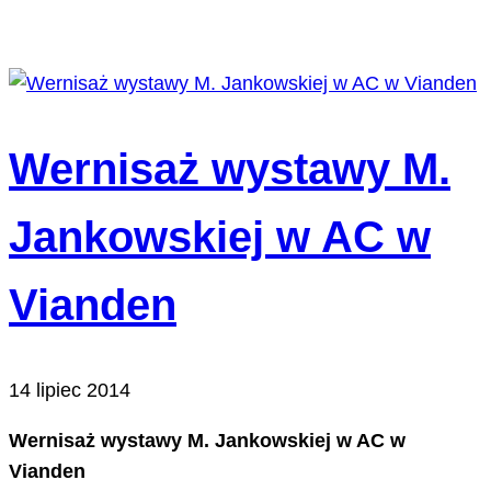
Wernisaż wystawy M.
Jankowskiej w AC w
Vianden
14 lipiec 2014
Wernisaż wystawy M. Jankowskiej w AC w
Vianden