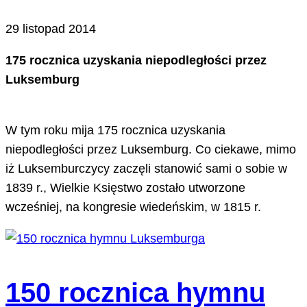
29 listopad 2014
175 rocznica uzyskania niepodległości przez
Luksemburg
W tym roku mija 175 rocznica uzyskania
niepodległości przez Luksemburg. Co ciekawe, mimo
iż Luksemburczycy zaczęli stanowić sami o sobie w
1839 r., Wielkie Księstwo zostało utworzone
wcześniej, na kongresie wiedeńskim, w 1815 r.
150 rocznica hymnu