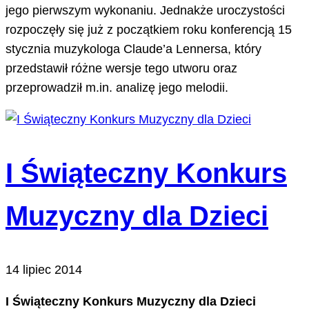
jego pierwszym wykonaniu. Jednakże uroczystości
rozpoczęły się już z początkiem roku konferencją 15
stycznia muzykologa Claude’a Lennersa, który
przedstawił różne wersje tego utworu oraz
przeprowadził m.in. analizę jego melodii.
I Świąteczny Konkurs
Muzyczny dla Dzieci
14 lipiec 2014
I Świąteczny Konkurs Muzyczny dla Dzieci