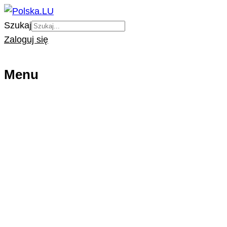
Szukaj
Zaloguj się
Menu