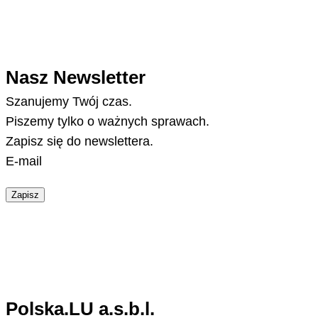
Nasz Newsletter
Szanujemy Twój czas.
Piszemy tylko o ważnych sprawach.
Zapisz się do newslettera.
E-mail
Zapisz
Polska.LU a.s.b.l.