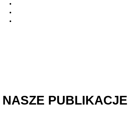
NASZE PUBLIKACJE