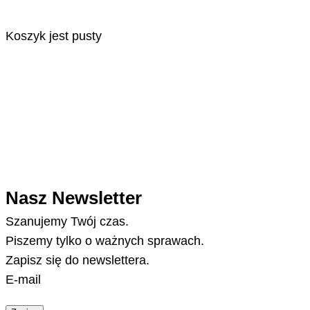
Koszyk jest pusty
Nasz Newsletter
Szanujemy Twój czas.
Piszemy tylko o ważnych sprawach.
Zapisz się do newslettera.
E-mail