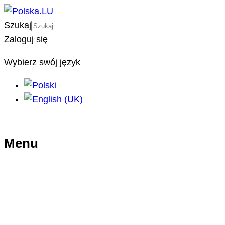
Szukaj
Zaloguj się
Wybierz swój język
Menu