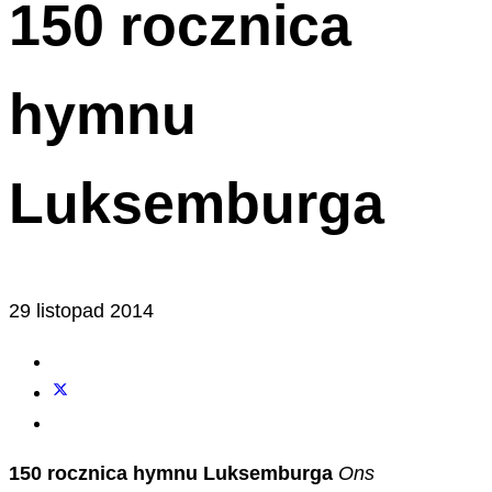
150 rocznica
hymnu
Luksemburga
29 listopad 2014
150 rocznica hymnu Luksemburga
Ons