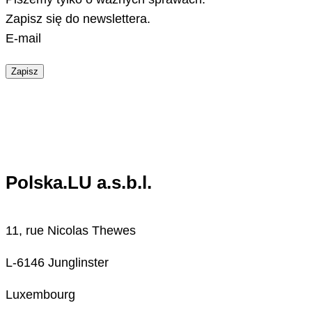
Zapisz się do newslettera.
E-mail
Zapisz
Polska.LU a.s.b.l.
11, rue Nicolas Thewes
L-6146 Junglinster
Luxembourg