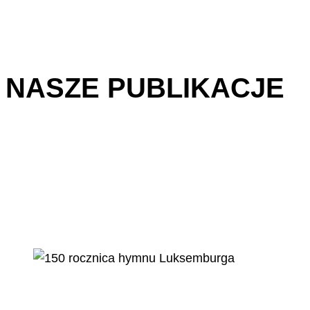
NASZE PUBLIKACJE