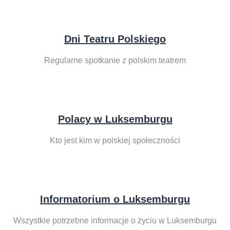
Dni Teatru Polskiego
Regularne spotkanie z polskim teatrem
Polacy w Luksemburgu
Kto jest kim w polskiej społeczności
Informatorium o Luksemburgu
Wszystkie potrzebne informacje o życiu w Luksemburgu