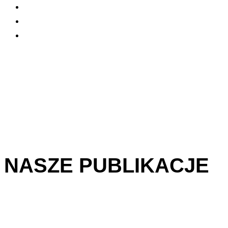
NASZE PUBLIKACJE