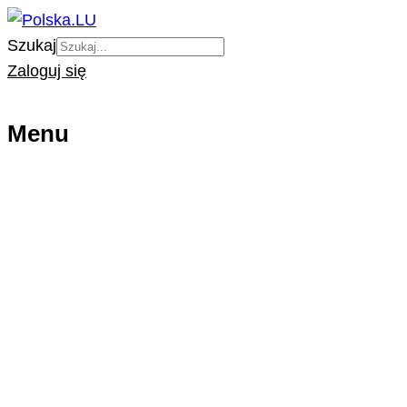
Szukaj
Zaloguj się
Menu