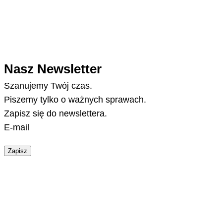
Nasz Newsletter
Szanujemy Twój czas.
Piszemy tylko o ważnych sprawach.
Zapisz się do newslettera.
E-mail
Zapisz