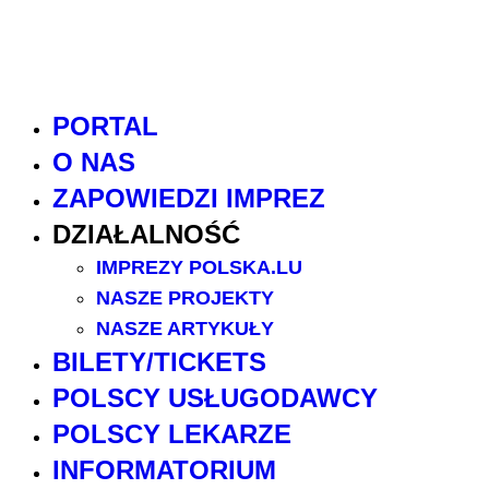
PORTAL
O NAS
ZAPOWIEDZI IMPREZ
DZIAŁALNOŚĆ
IMPREZY POLSKA.LU
NASZE PROJEKTY
NASZE ARTYKUŁY
BILETY/TICKETS
POLSCY USŁUGODAWCY
POLSCY LEKARZE
INFORMATORIUM