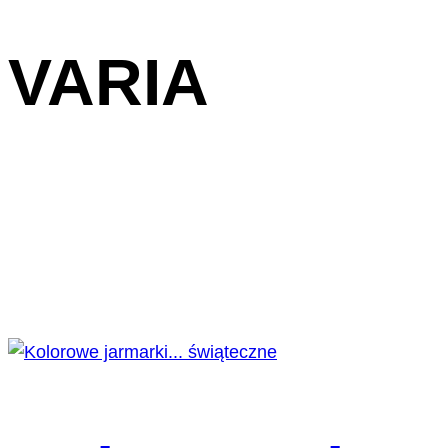
VARIA