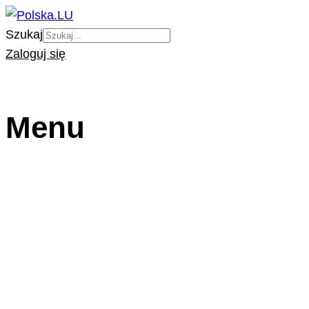
Szukaj
Zaloguj się
Menu