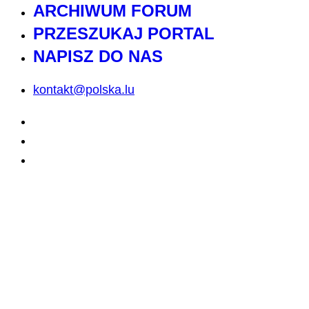
ARCHIWUM FORUM
PRZESZUKAJ PORTAL
NAPISZ DO NAS
kontakt@polska.lu