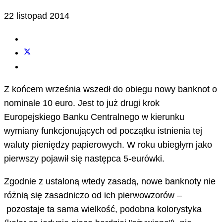
22 listopad 2014
Z końcem września wszedł do obiegu nowy banknot o
nominale 10 euro. Jest to już drugi krok
Europejskiego Banku Centralnego w kierunku
wymiany funkcjonujących od początku istnienia tej
waluty pieniędzy papierowych. W roku ubiegłym jako
pierwszy pojawił się następca 5-eurówki.
Zgodnie z ustaloną wtedy zasadą, nowe banknoty nie
różnią się zasadniczo od ich pierwowzorów –
pozostaje ta sama wielkość, podobna kolorystyka