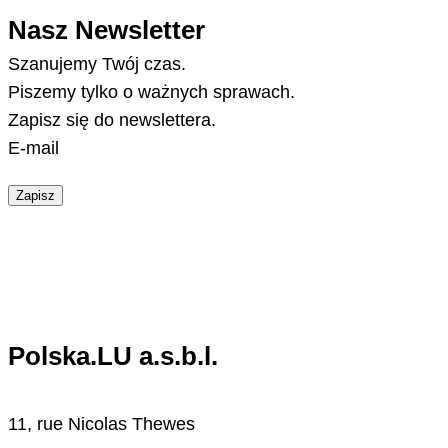
Nasz Newsletter
Szanujemy Twój czas.
Piszemy tylko o ważnych sprawach.
Zapisz się do newslettera.
E-mail
Zapisz
Polska.LU a.s.b.l.
11, rue Nicolas Thewes