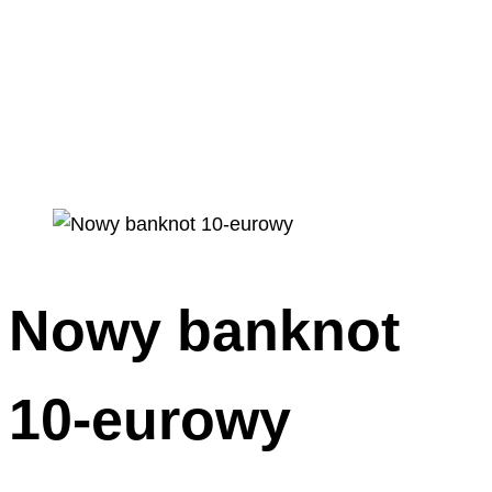
Nowy banknot
10-eurowy