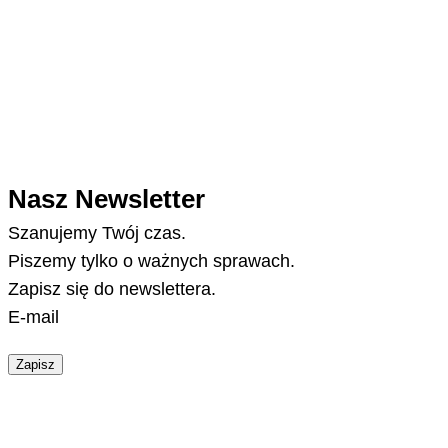
Nasz Newsletter
Szanujemy Twój czas.
Piszemy tylko o ważnych sprawach.
Zapisz się do newslettera.
E-mail
Zapisz