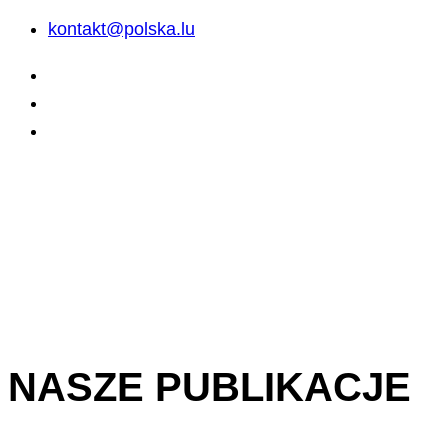
kontakt@polska.lu
NASZE PUBLIKACJE