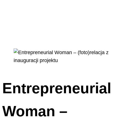
Entrepreneurial
Woman –