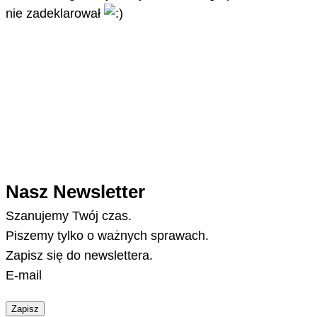
nie zadeklarował
Nasz Newsletter
Szanujemy Twój czas.
Piszemy tylko o ważnych sprawach.
Zapisz się do newslettera.
E-mail
Zapisz