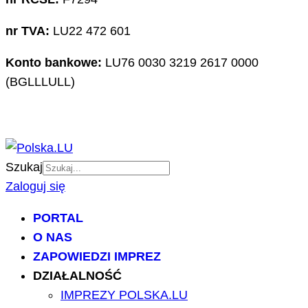
nr TVA:
LU22 472 601
Konto bankowe:
LU76 0030 3219 2617 0000
(BGLLLULL)
Szukaj
Zaloguj się
PORTAL
O NAS
ZAPOWIEDZI IMPREZ
DZIAŁALNOŚĆ
IMPREZY POLSKA.LU