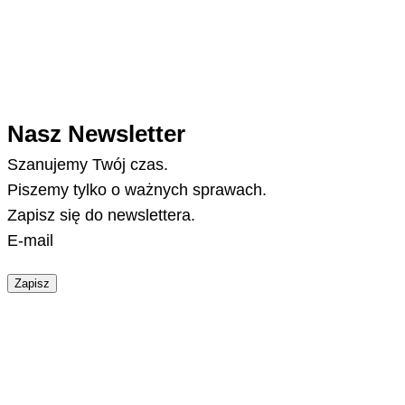
Nasz Newsletter
Szanujemy Twój czas.
Piszemy tylko o ważnych sprawach.
Zapisz się do newslettera.
E-mail
Zapisz