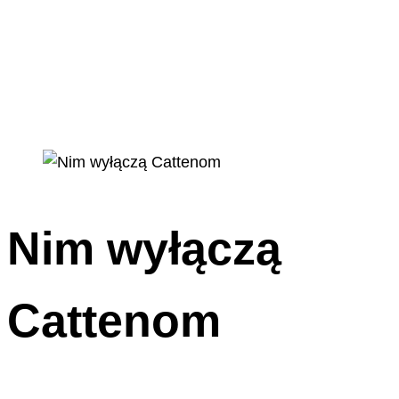
Nim wyłączą
Cattenom