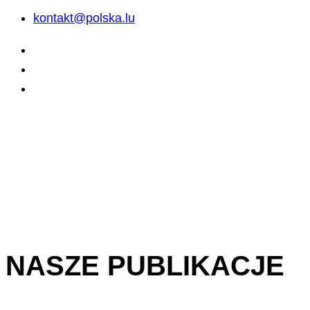
kontakt@polska.lu
NASZE PUBLIKACJE