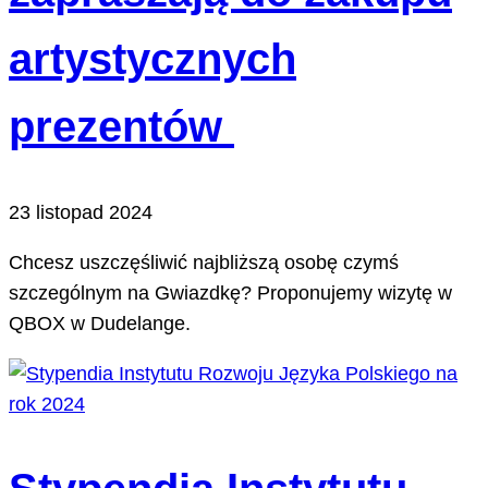
artystycznych
prezentów
23 listopad 2024
Chcesz uszczęśliwić najbliższą osobę czymś
szczególnym na Gwiazdkę? Proponujemy wizytę w
QBOX w Dudelange.