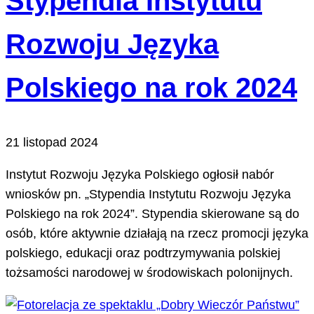
Stypendia Instytutu
Rozwoju Języka
Polskiego na rok 2024
21 listopad 2024
Instytut Rozwoju Języka Polskiego ogłosił nabór
wniosków pn. „Stypendia Instytutu Rozwoju Języka
Polskiego na rok 2024”. Stypendia skierowane są do
osób, które aktywnie działają na rzecz promocji języka
polskiego, edukacji oraz podtrzymywania polskiej
tożsamości narodowej w środowiskach polonijnych.