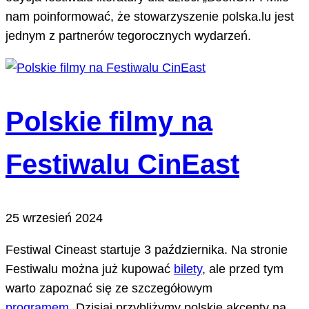
nam poinformować, że stowarzyszenie polska.lu jest
jednym z partnerów tegorocznych wydarzeń.
Polskie filmy na
Festiwalu CinEast
25 wrzesień 2024
Festiwal Cineast startuje 3 października. Na stronie
Festiwalu można już kupować
bilety
, ale przed tym
warto zapoznać się ze szczegółowym
programem
. Dzisiaj przybliżymy polskie akcenty na