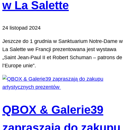
w La Salette
24 listopad 2024
Jeszcze do 1 grudnia w Sanktuarium Notre-Dame w
La Salette we Francji prezentowana jest wystawa
„Saint Jean-Paul II et Robert Schuman – patrons de
l’Europe unie”.
QBOX & Galerie39
zapraszają do zakupu