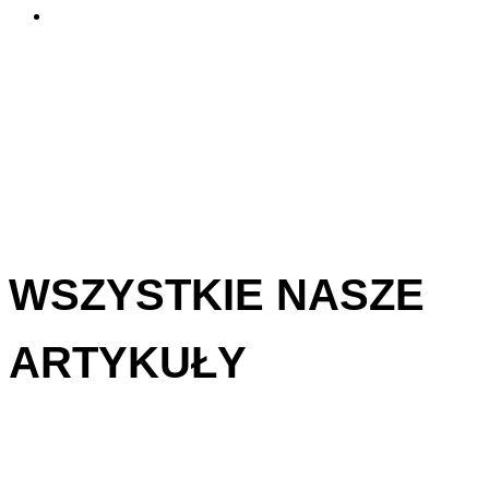
WSZYSTKIE NASZE
ARTYKUŁY