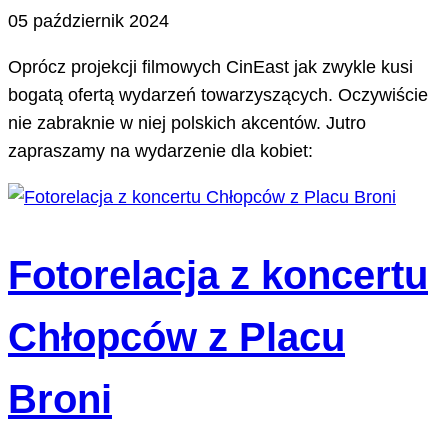
05 październik 2024
Oprócz projekcji filmowych CinEast jak zwykle kusi
bogatą ofertą wydarzeń towarzyszących. Oczywiście
nie zabraknie w niej polskich akcentów. Jutro
zapraszamy na wydarzenie dla kobiet:
Fotorelacja z koncertu
Chłopców z Placu
Broni