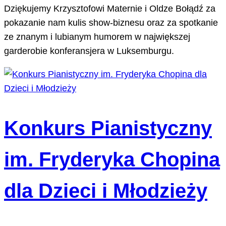
Dziękujemy Krzysztofowi Maternie i Oldze Bołądź za
pokazanie nam kulis show-biznesu oraz za spotkanie
ze znanym i lubianym humorem w największej
garderobie konferansjera w Luksemburgu.
Konkurs Pianistyczny
im. Fryderyka Chopina
dla Dzieci i Młodzieży