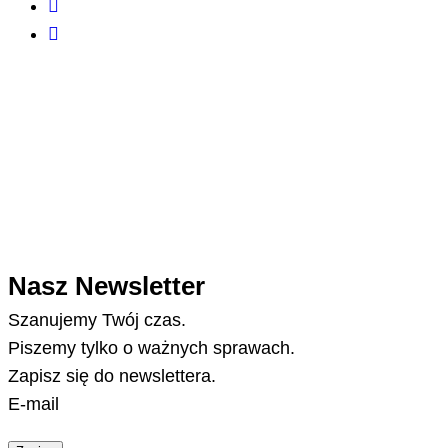
Nasz Newsletter
Szanujemy Twój czas.
Piszemy tylko o ważnych sprawach.
Zapisz się do newslettera.
E-mail