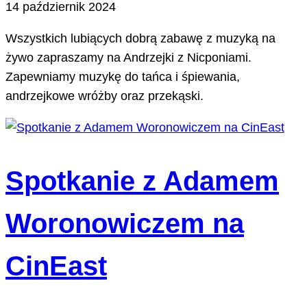
14 październik 2024
Wszystkich lubiących dobrą zabawę z muzyką na
żywo zapraszamy na Andrzejki z Nicponiami.
Zapewniamy muzykę do tańca i śpiewania,
andrzejkowe wróżby oraz przekąski.
Spotkanie z Adamem
Woronowiczem na
CinEast