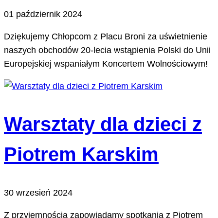
01 październik 2024
Dziękujemy Chłopcom z Placu Broni za uświetnienie
naszych obchodów 20-lecia wstąpienia Polski do Unii
Europejskiej wspaniałym Koncertem Wolnościowym!
Warsztaty dla dzieci z
Piotrem Karskim
30 wrzesień 2024
Z przyjemnością zapowiadamy spotkania z Piotrem