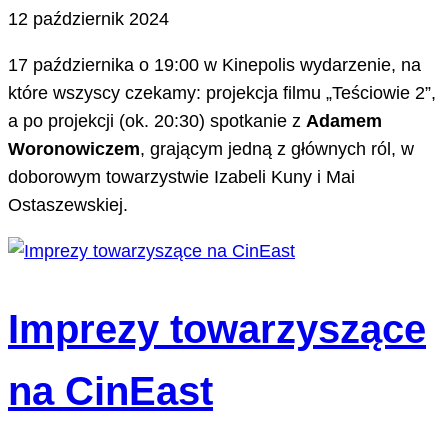
12 październik 2024
17 października o 19:00 w Kinepolis wydarzenie, na
które wszyscy czekamy: projekcja filmu „Teściowie 2”,
a po projekcji (ok. 20:30) spotkanie z
Adamem
Woronowiczem
, grającym jedną z głównych ról, w
doborowym towarzystwie Izabeli Kuny i Mai
Ostaszewskiej.
Imprezy towarzyszące
na CinEast