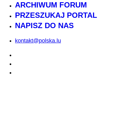
ARCHIWUM FORUM
PRZESZUKAJ PORTAL
NAPISZ DO NAS
kontakt@polska.lu