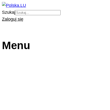
Szukaj
Zaloguj się
Menu