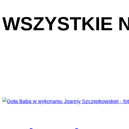
WSZYSTKIE 