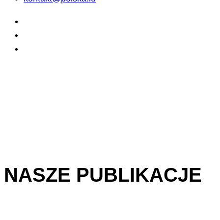
NASZE PUBLIKACJE