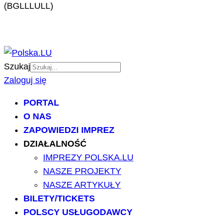
(BGLLLULL)
Szukaj
Zaloguj się
PORTAL
O NAS
ZAPOWIEDZI IMPREZ
DZIAŁALNOŚĆ
IMPREZY POLSKA.LU
NASZE PROJEKTY
NASZE ARTYKUŁY
BILETY/TICKETS
POLSCY USŁUGODAWCY