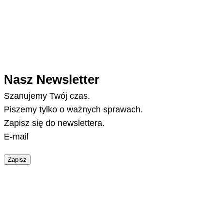
Nasz Newsletter
Szanujemy Twój czas.
Piszemy tylko o ważnych sprawach.
Zapisz się do newslettera.
E-mail
Zapisz