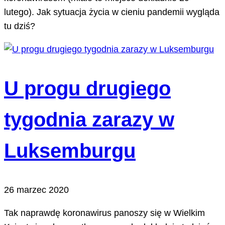
lutego). Jak sytuacja życia w cieniu pandemii wygląda
tu dziś?
U progu drugiego
tygodnia zarazy w
Luksemburgu
26 marzec 2020
Tak naprawdę koronawirus panoszy się w Wielkim