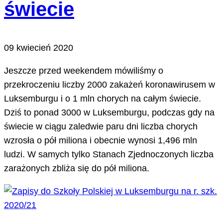
świecie
09 kwiecień 2020
Jeszcze przed weekendem mówiliśmy o
przekroczeniu liczby 2000 zakażeń koronawirusem w
Luksemburgu i o 1 mln chorych na całym świecie.
Dziś to ponad 3000 w Luksemburgu, podczas gdy na
świecie w ciągu zaledwie paru dni liczba chorych
wzrosła o pół miliona i obecnie wynosi 1,496 mln
ludzi. W samych tylko Stanach Zjednoczonych liczba
zarażonych zbliża się do pół miliona.