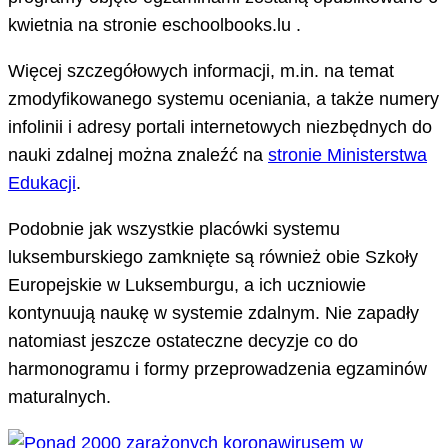
kwietnia na stronie eschoolbooks.lu .
Więcej szczegółowych informacji, m.in. na temat
zmodyfikowanego systemu oceniania, a także numery
infolinii i adresy portali internetowych niezbędnych do
nauki zdalnej można znaleźć na
stronie Ministerstwa
Edukacji
.
Podobnie jak wszystkie placówki systemu
luksemburskiego zamknięte są również obie Szkoły
Europejskie w Luksemburgu, a ich uczniowie
kontynuują naukę w systemie zdalnym. Nie zapadły
natomiast jeszcze ostateczne decyzje co do
harmonogramu i formy przeprowadzenia egzaminów
maturalnych.