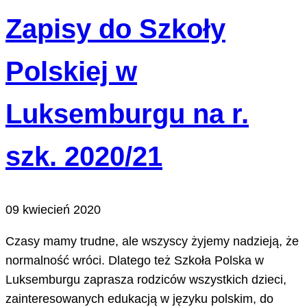
Zapisy do Szkoły
Polskiej w
Luksemburgu na r.
szk. 2020/21
09 kwiecień 2020
Czasy mamy trudne, ale wszyscy żyjemy nadzieją, że
normalność wróci. Dlatego też Szkoła Polska w
Luksemburgu zaprasza rodziców wszystkich dzieci,
zainteresowanych edukacją w języku polskim, do