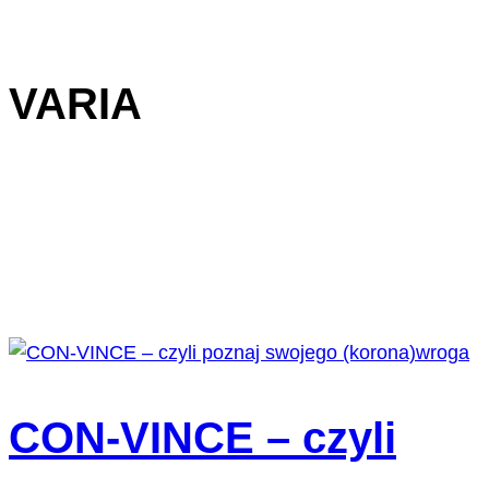
VARIA
CON-VINCE – czyli