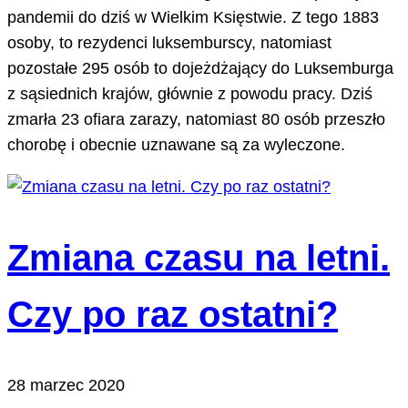
pandemii do dziś w Wielkim Księstwie. Z tego 1883
osoby, to rezydenci luksemburscy, natomiast
pozostałe 295 osób to dojeżdżający do Luksemburga
z sąsiednich krajów, głównie z powodu pracy. Dziś
zmarła 23 ofiara zarazy, natomiast 80 osób przeszło
chorobę i obecnie uznawane są za wyleczone.
Zmiana czasu na letni.
Czy po raz ostatni?
28 marzec 2020