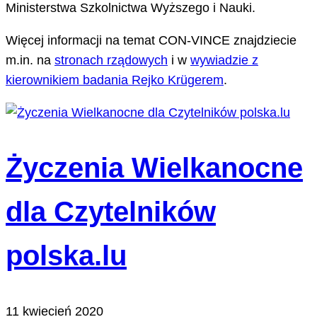
Ministerstwa Szkolnictwa Wyższego i Nauki.
Więcej informacji na temat CON-VINCE znajdziecie
m.in. na
stronach rządowych
i w
wywiadzie z
kierownikiem badania Rejko Krügerem
.
Życzenia Wielkanocne
dla Czytelników
polska.lu
11 kwiecień 2020