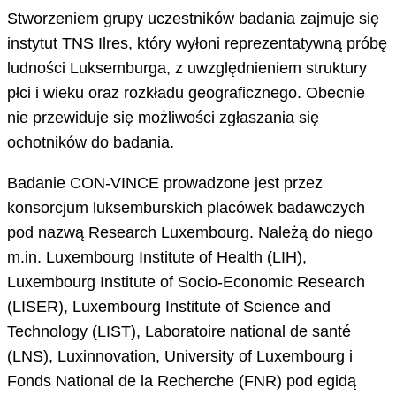
Stworzeniem grupy uczestników badania zajmuje się
instytut TNS Ilres, który wyłoni reprezentatywną próbę
ludności Luksemburga, z uwzględnieniem struktury
płci i wieku oraz rozkładu geograficznego. Obecnie
nie przewiduje się możliwości zgłaszania się
ochotników do badania.
Badanie CON-VINCE prowadzone jest przez
konsorcjum luksemburskich placówek badawczych
pod nazwą Research Luxembourg. Należą do niego
m.in. Luxembourg Institute of Health (LIH),
Luxembourg Institute of Socio-Economic Research
(LISER), Luxembourg Institute of Science and
Technology (LIST), Laboratoire national de santé
(LNS), Luxinnovation, University of Luxembourg i
Fonds National de la Recherche (FNR) pod egidą