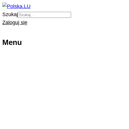
Szukaj
Zaloguj się
Menu