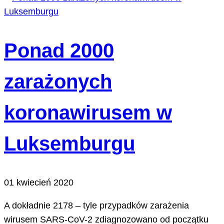
Ponad 2000
zarażonych
koronawirusem w
Luksemburgu
01 kwiecień 2020
A dokładnie 2178 – tyle przypadków zarażenia
wirusem SARS-CoV-2 zdiagnozowano od początku