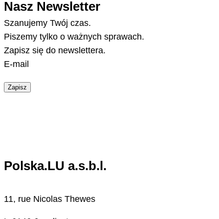
Nasz Newsletter
Szanujemy Twój czas.
Piszemy tylko o ważnych sprawach.
Zapisz się do newslettera.
E-mail
Zapisz
Polska.LU a.s.b.l.
11, rue Nicolas Thewes