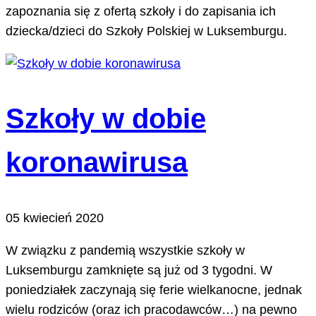
zapoznania się z ofertą szkoły i do zapisania ich
dziecka/dzieci do Szkoły Polskiej w Luksemburgu.
Szkoły w dobie
koronawirusa
05 kwiecień 2020
W związku z pandemią wszystkie szkoły w
Luksemburgu zamknięte są już od 3 tygodni. W
poniedziałek zaczynają się ferie wielkanocne, jednak
wielu rodziców (oraz ich pracodawców…) na pewno