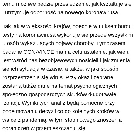
temu możliwe będzie prześledzenie, jak kształtuje się
i utrzymuje odporność na nowego koronawirusa.
Tak jak w większości krajów, obecnie w Luksemburgu
testy na koronawirusa wykonuje się przede wszystkim
u osób wykazujących objawy choroby. Tymczasem
badanie CON-VINCE ma na celu ustalenie, jak wielu
jest wśród nas bezobjawowych nosicieli i jak zmienia
się ich sytuacja w czasie, a także, w jaki sposób
rozprzestrzenia się wirus. Przy okazji zebrane
zostaną także dane na temat psychologicznych i
społeczno-gospodarczych skutków długotrwałej
izolacji. Wyniki tych analiz będą pomocne przy
podejmowaniu decyzji co do kolejnych kroków w
walce z pandemią, w tym stopniowego znoszenia
ograniczeń w przemieszczaniu się.