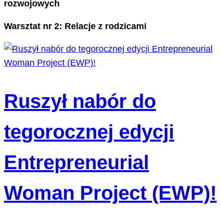
rozwojowych
Warsztat nr 2: Relacje z rodzicami
Ruszył nabór do
tegorocznej edycji
Entrepreneurial
Woman Project (EWP)!