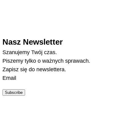
Nasz Newsletter
Szanujemy Twój czas.
Piszemy tylko o ważnych sprawach.
Zapisz się do newslettera.
Email
Subscribe