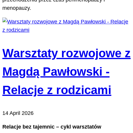
menopauzy.
Warsztaty rozwojowe z
Magdą Pawłowski -
Relacje z rodzicami
14 April 2026
Relacje bez tajemnic – cykl warsztatów