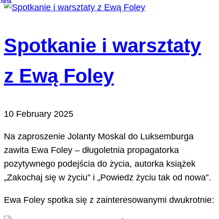
Spotkanie i warsztaty
z Ewą Foley
10 February 2025
Na zaproszenie Jolanty Moskal do Luksemburga
zawita Ewa Foley – długoletnia propagatorka
pozytywnego podejścia do życia, autorka książek
„Zakochaj się w życiu” i „Powiedz życiu tak od nowa”.
Ewa Foley spotka się z zainteresowanymi dwukrotnie: