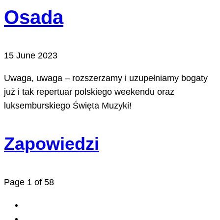
Osada
15 June 2023
Uwaga, uwaga – rozszerzamy i uzupełniamy bogaty
już i tak repertuar polskiego weekendu oraz
luksemburskiego Święta Muzyki!
Zapowiedzi
Page 1 of 58