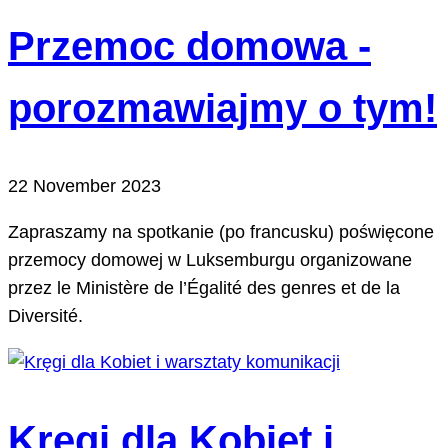
Przemoc domowa -
porozmawiajmy o tym!
22 November 2023
Zapraszamy na spotkanie (po francusku) poświęcone
przemocy domowej w Luksemburgu organizowane
przez le Ministère de l’Égalité des genres et de la
Diversité.
Kręgi dla Kobiet i