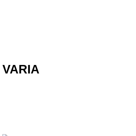
VARIA