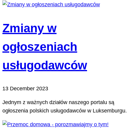
Zmiany w
ogłoszeniach
usługodawców
13 December 2023
Jednym z ważnych działów naszego portalu są
ogłoszenia polskich usługodawców w Luksemburgu.