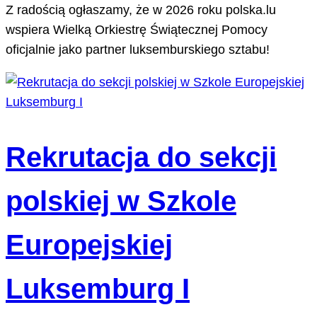
Z radością ogłaszamy, że w 2026 roku polska.lu
wspiera Wielką Orkiestrę Świątecznej Pomocy
oficjalnie jako partner luksemburskiego sztabu!
Rekrutacja do sekcji
polskiej w Szkole
Europejskiej
Luksemburg I