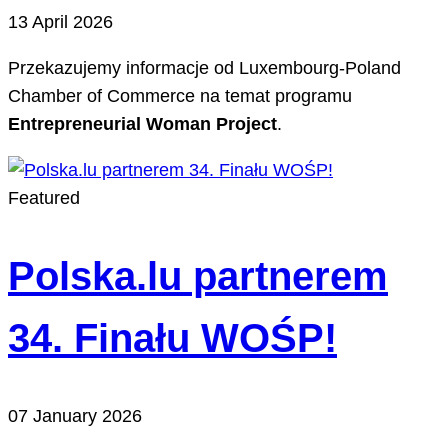
13 April 2026
Przekazujemy informacje od Luxembourg-Poland
Chamber of Commerce na temat programu
Entrepreneurial Woman Project
.
Featured
Polska.lu partnerem
34. Finału WOŚP!
07 January 2026