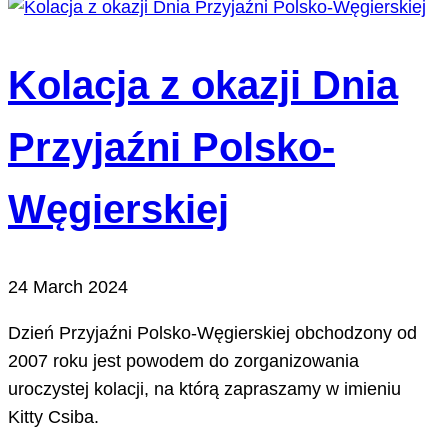
Kolacja z okazji Dnia
Przyjaźni Polsko-
Węgierskiej
24 March 2024
Dzień Przyjaźni Polsko-Węgierskiej obchodzony od
2007 roku jest powodem do zorganizowania
uroczystej kolacji, na którą zapraszamy w imieniu
Kitty Csiba.