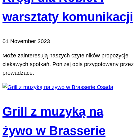
warsztaty komunikacji
01 November 2023
Może zainteresują naszych czytelników propozycje
ciekawych spotkań. Poniżej opis przygotowany przez
prowadzące.
Grill z muzyką na
żywo w Brasserie