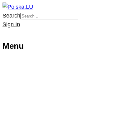
Search
Sign In
Menu