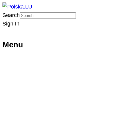
Search
Sign In
Menu