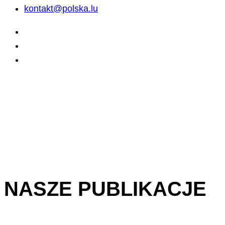
kontakt@polska.lu
NASZE PUBLIKACJE