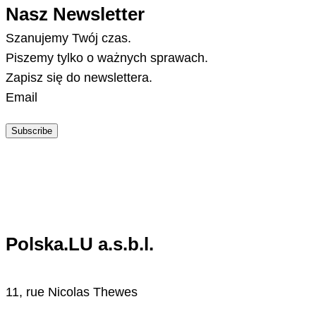
Nasz Newsletter
Szanujemy Twój czas.
Piszemy tylko o ważnych sprawach.
Zapisz się do newslettera.
Email
Subscribe
Polska.LU a.s.b.l.
11, rue Nicolas Thewes