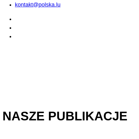
kontakt@polska.lu
NASZE PUBLIKACJE