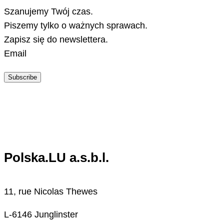
Szanujemy Twój czas.
Piszemy tylko o ważnych sprawach.
Zapisz się do newslettera.
Email
Subscribe
Polska.LU a.s.b.l.
11, rue Nicolas Thewes
L-6146 Junglinster