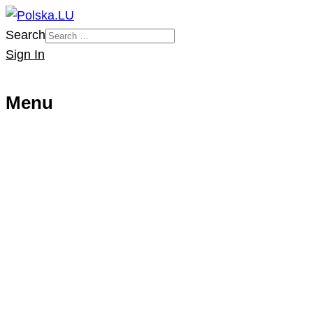
Search
Sign In
Menu