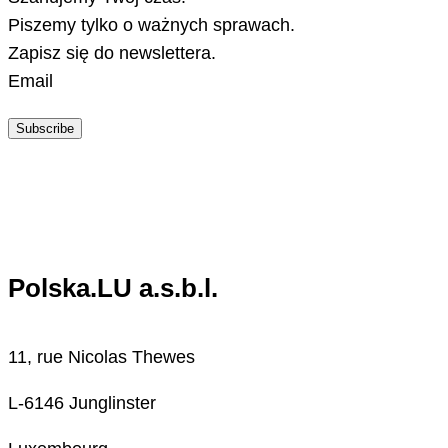
Piszemy tylko o ważnych sprawach.
Zapisz się do newslettera.
Email
Subscribe
Polska.LU a.s.b.l.
11, rue Nicolas Thewes
L-6146 Junglinster