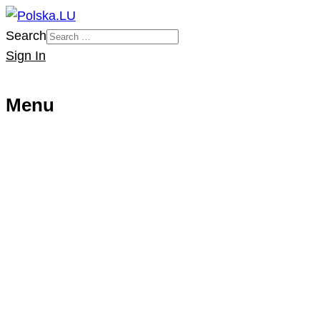
Search
Sign In
Menu