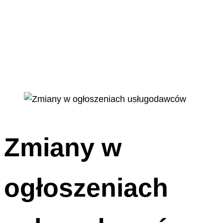
Zmiany w
ogłoszeniach