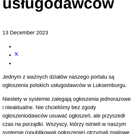
usługodawców
13 December 2023
Jednym z ważnych działów naszego portalu są
ogłoszenia polskich usługodawców w Luksemburgu.
Niestety w systemie zalegają ogłoszenia jednorazowe
i nieaktualne. Nie chcieliśmy bez zgody
ogłoszeniodawców usuwać ogłoszeń, ale przyszedł
czas na porządki. Wszyscy, którzy istnieli w naszym
systemie (opublikowali ogłoszenie) otrzymali mailowe