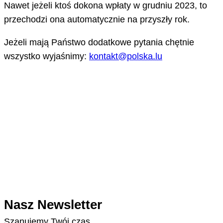
Nawet jeżeli ktoś dokona wpłaty w grudniu 2023, to
przechodzi ona automatycznie na przyszły rok.
Jeżeli mają Państwo dodatkowe pytania chętnie
wszystko wyjaśnimy:
kontakt@polska.lu
Nasz Newsletter
Szanujemy Twój czas.