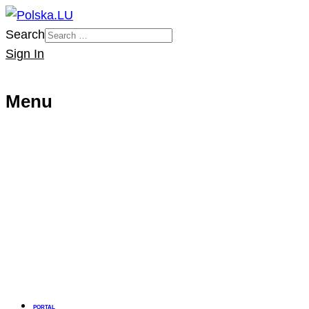
Search
Sign In
Menu
PORTAL