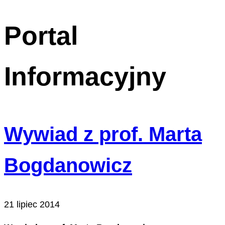
Portal
Informacyjny
Wywiad z prof. Marta
Bogdanowicz
21 lipiec 2014