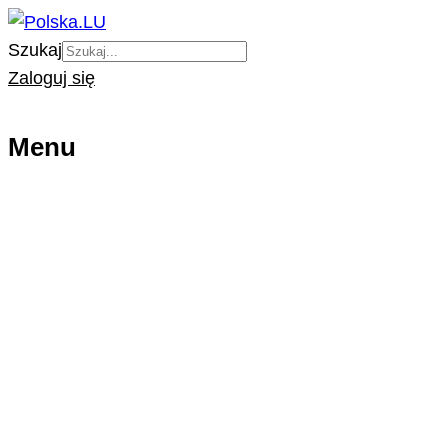
Szukaj
Zaloguj się
Menu