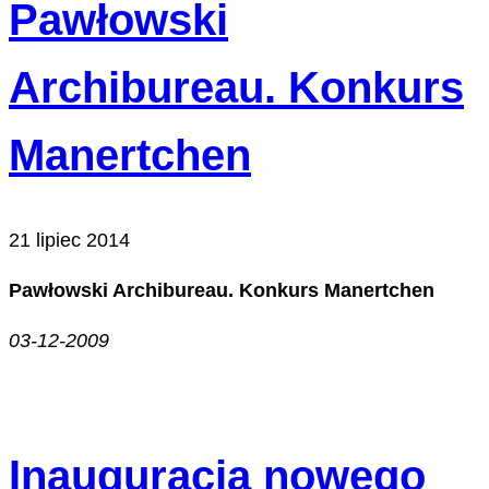
Pawłowski
Archibureau. Konkurs
Manertchen
21 lipiec 2014
Pawłowski Archibureau. Konkurs Manertchen
03-12-2009
Inauguracja nowego