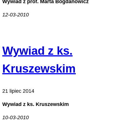
Wywiad z prof. Marta Bogdanowicz
12-03-2010
Wywiad z ks.
Kruszewskim
21 lipiec 2014
Wywiad z ks. Kruszewskim
10-03-2010