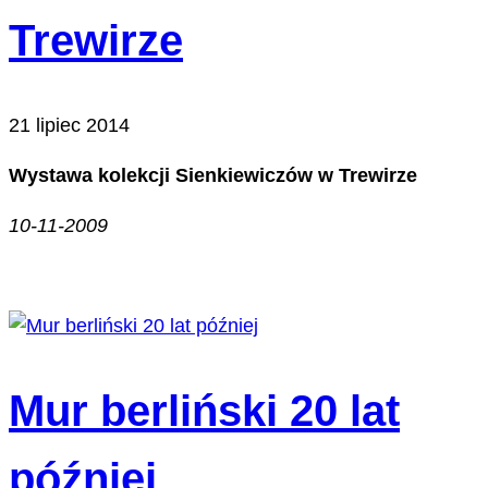
Trewirze
21 lipiec 2014
Wystawa kolekcji Sienkiewiczów w Trewirze
10-11-2009
Mur berliński 20 lat
później