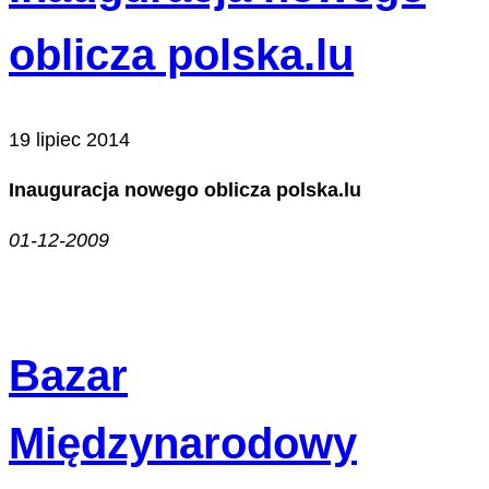
oblicza polska.lu
19 lipiec 2014
Inauguracja nowego oblicza polska.lu
01-12-2009
Bazar
Międzynarodowy