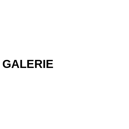
GALERIE