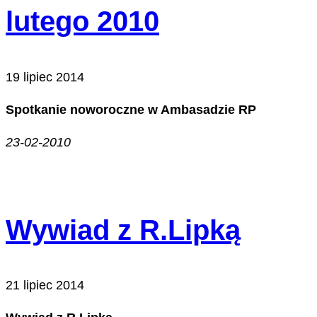
lutego 2010
19 lipiec 2014
Spotkanie noworoczne w Ambasadzie RP
23-02-2010
Wywiad z R.Lipką
21 lipiec 2014