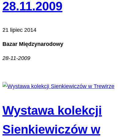
28.11.2009
21 lipiec 2014
Bazar Międzynarodowy
28-11-2009
Wystawa kolekcji
Sienkiewiczów w