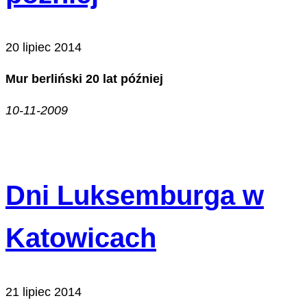
20 lipiec 2014
Mur berliński 20 lat później
10-11-2009
Dni Luksemburga w
Katowicach
21 lipiec 2014