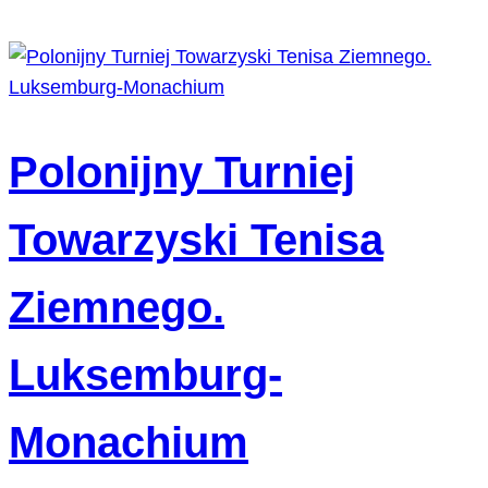
Polonijny Turniej
Towarzyski Tenisa
Ziemnego.
Luksemburg-
Monachium