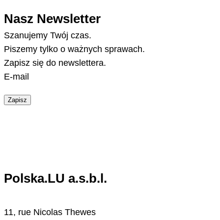
Nasz Newsletter
Szanujemy Twój czas.
Piszemy tylko o ważnych sprawach.
Zapisz się do newslettera.
E-mail
Zapisz
Polska.LU a.s.b.l.
11, rue Nicolas Thewes