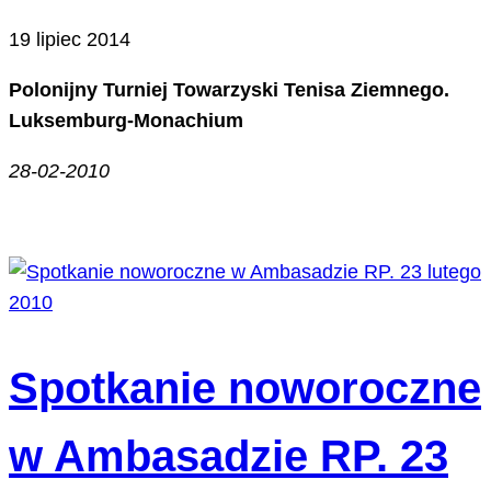
19 lipiec 2014
Polonijny Turniej Towarzyski Tenisa Ziemnego.
Luksemburg-Monachium
28-02-2010
Spotkanie noworoczne
w Ambasadzie RP. 23