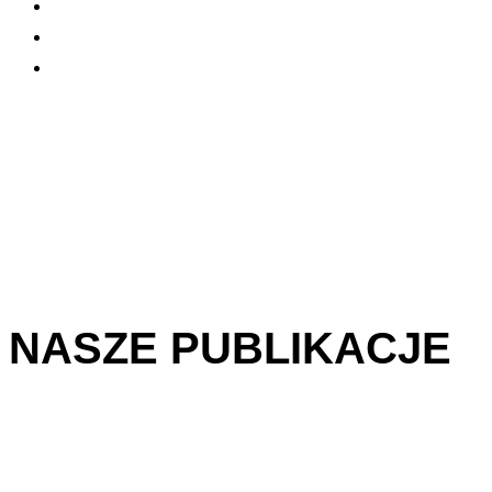
NASZE PUBLIKACJE