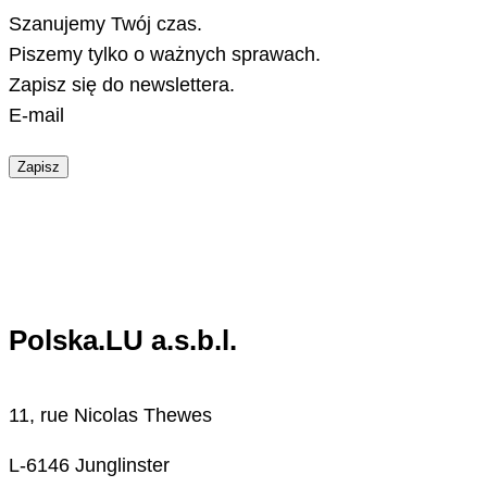
Szanujemy Twój czas.
Piszemy tylko o ważnych sprawach.
Zapisz się do newslettera.
E-mail
Zapisz
Polska.LU a.s.b.l.
11, rue Nicolas Thewes
L-6146 Junglinster