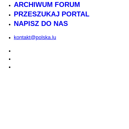
ARCHIWUM FORUM
PRZESZUKAJ PORTAL
NAPISZ DO NAS
kontakt@polska.lu