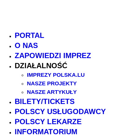
PORTAL
O NAS
ZAPOWIEDZI IMPREZ
DZIAŁALNOŚĆ
IMPREZY POLSKA.LU
NASZE PROJEKTY
NASZE ARTYKUŁY
BILETY/TICKETS
POLSCY USŁUGODAWCY
POLSCY LEKARZE
INFORMATORIUM