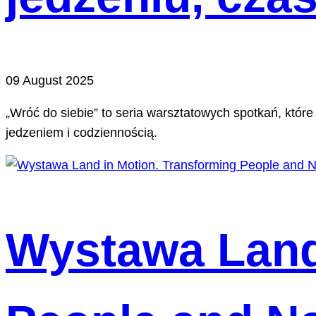
09 August 2025
„Wróć do siebie” to seria warsztatowych spotkań, któr
jedzeniem i codziennością.
Wystawa Land