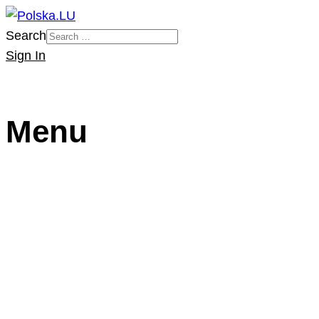
Search
Sign In
Menu