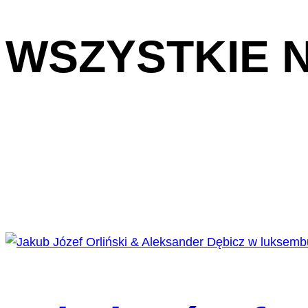
WSZYSTKIE 