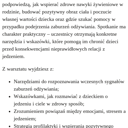
podpowiedzą, jak wspierać zdrowe nawyki żywieniowe w
rodzinie, budować pozytywny obraz ciała i poczucie
własnej wartości dziecka oraz gdzie szukać pomocy w
przypadku podejrzenia zaburzeń odżywiania. Spotkanie ma
charakter praktyczny – uczestnicy otrzymają konkretne
narzędzia i wskazówki, które pomogą im chronić dzieci
przed konsekwencjami nieprawidłowych relacji z
jedzeniem.
Z warsztatu wyjdziesz z:
Narzędziami do rozpoznawania wczesnych sygnałów
zaburzeń odżywiania;
Wskazówkami, jak rozmawiać z dzieckiem o
jedzeniu i ciele w zdrowy sposób;
Zrozumieniem powiązań między emocjami, stresem a
jedzeniem;
Strategią profilaktyki i wspierania pozytywnego