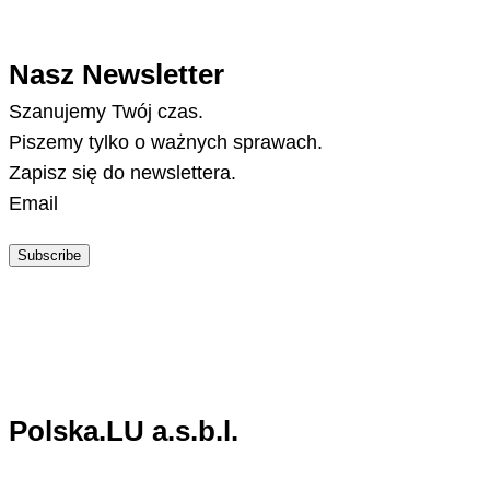
Nasz Newsletter
Szanujemy Twój czas.
Piszemy tylko o ważnych sprawach.
Zapisz się do newslettera.
Email
Subscribe
Polska.LU a.s.b.l.