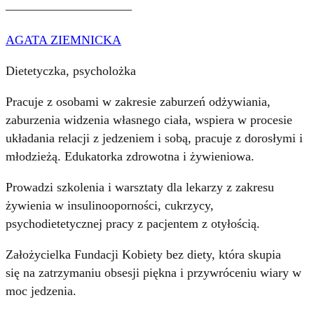
——————————
AGATA ZIEMNICKA
Dietetyczka, psycholożka
Pracuje z osobami w zakresie zaburzeń odżywiania,
zaburzenia widzenia własnego ciała, wspiera w procesie
układania relacji z jedzeniem i sobą, pracuje z dorosłymi i
młodzieżą. Edukatorka zdrowotna i żywieniowa.
Prowadzi szkolenia i warsztaty dla lekarzy z zakresu
żywienia w insulinooporności, cukrzycy,
psychodietetycznej pracy z pacjentem z otyłością.
Założycielka Fundacji Kobiety bez diety, która skupia
się na zatrzymaniu obsesji piękna i przywróceniu wiary w
moc jedzenia.