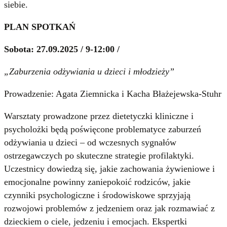
siebie.
PLAN SPOTKAŃ
Sobota: 27.09.2025 / 9-12:00 /
„Zaburzenia odżywiania u dzieci i młodzieży”
Prowadzenie: Agata Ziemnicka i Kacha Błażejewska-Stuhr
Warsztaty prowadzone przez dietetyczki kliniczne i
psycholożki będą poświęcone problematyce zaburzeń
odżywiania u dzieci – od wczesnych sygnałów
ostrzegawczych po skuteczne strategie profilaktyki.
Uczestnicy dowiedzą się, jakie zachowania żywieniowe i
emocjonalne powinny zaniepokoić rodziców, jakie
czynniki psychologiczne i środowiskowe sprzyjają
rozwojowi problemów z jedzeniem oraz jak rozmawiać z
dzieckiem o ciele, jedzeniu i emocjach. Ekspertki