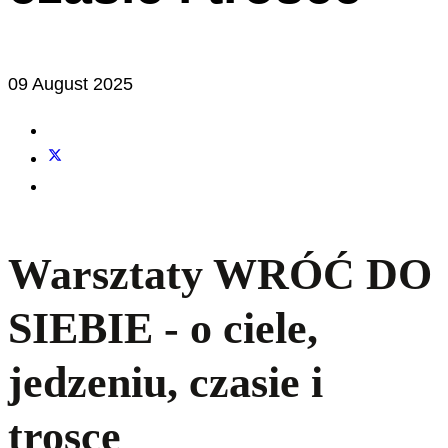
09 August 2025
Warsztaty WRÓĆ DO
SIEBIE - o ciele,
jedzeniu, czasie i
trosce