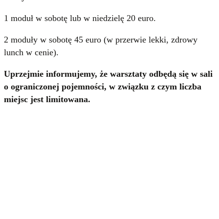
1 moduł w sobotę lub w niedzielę 20 euro.
2 moduły w sobotę 45 euro (w przerwie lekki, zdrowy
lunch w cenie).
Uprzejmie informujemy, że warsztaty odbędą się w sali
o ograniczonej pojemności, w związku z czym liczba
miejsc jest limitowana.