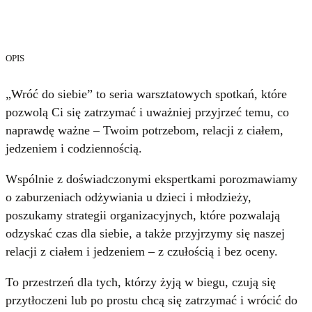
OPIS
„Wróć do siebie” to seria warsztatowych spotkań, które
pozwolą Ci się zatrzymać i uważniej przyjrzeć temu, co
naprawdę ważne – Twoim potrzebom, relacji z ciałem,
jedzeniem i codziennością.
Wspólnie z doświadczonymi ekspertkami porozmawiamy
o zaburzeniach odżywiania u dzieci i młodzieży,
poszukamy strategii organizacyjnych, które pozwalają
odzyskać czas dla siebie, a także przyjrzymy się naszej
relacji z ciałem i jedzeniem – z czułością i bez oceny.
To przestrzeń dla tych, którzy żyją w biegu, czują się
przytłoczeni lub po prostu chcą się zatrzymać i wrócić do