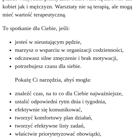
kobiet jak i mężczyzn. Warsztaty nie są terapią, ale mogą
mieć wartość terapeutyczną.
To spotkanie dla Ciebie, jeśli:
jesteś w nieustającym pędzie,
marzysz o wsparciu w organizacji codzienności,
odczuwasz silne zmęczenie i brak motywacji,
potrzebujesz czasu dla siebie.
Pokażę Ci narzędzia, abyś mogła:
znaleźć czas, na to co dla Ciebie najważniejsze,
ustalić odpowiedni rytm dnia i tygodnia,
efektywnie się komunikować,
tworzyć komfortowy plan działań,
tworzyć efektywne listy zadań,
właściwie priorytetyzować obowiązki,