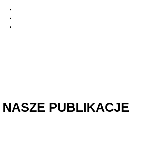
NASZE PUBLIKACJE