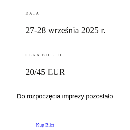
DATA
27-28 września 2025 r.
CENA BILETU
20/45 EUR
Do rozpoczęcia imprezy pozostało
Kup Bilet