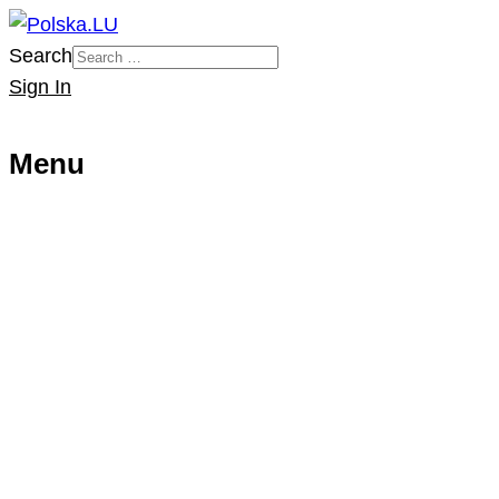
Search
Sign In
Menu