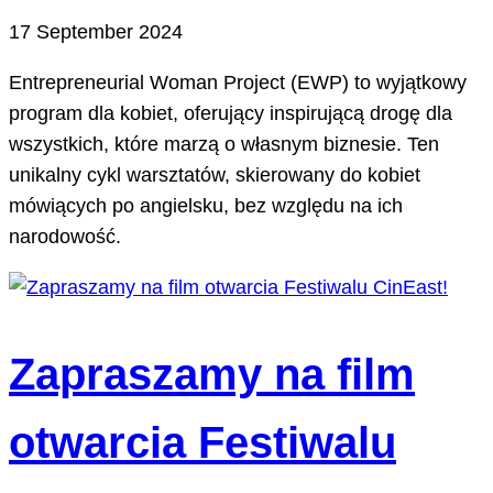
17 September 2024
Entrepreneurial Woman Project (EWP) to wyjątkowy
program dla kobiet, oferujący inspirującą drogę dla
wszystkich, które marzą o własnym biznesie. Ten
unikalny cykl warsztatów, skierowany do kobiet
mówiących po angielsku, bez względu na ich
narodowość.
Zapraszamy na film
otwarcia Festiwalu