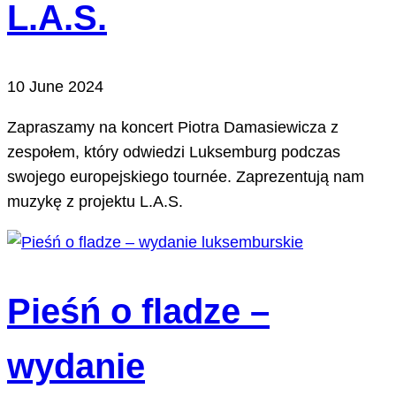
L.A.S.
10 June 2024
Zapraszamy na koncert Piotra Damasiewicza z
zespołem, który odwiedzi Luksemburg podczas
swojego europejskiego tournée. Zaprezentują nam
muzykę z projektu L.A.S.
Pieśń o fladze –
wydanie