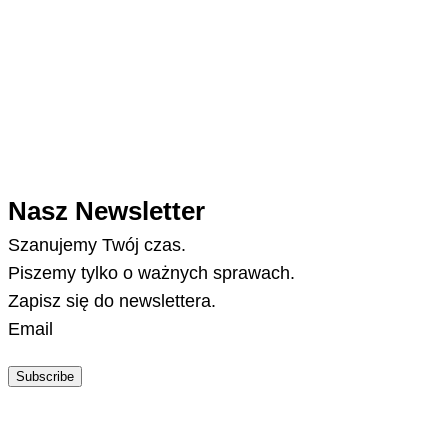
Nasz Newsletter
Szanujemy Twój czas.
Piszemy tylko o ważnych sprawach.
Zapisz się do newslettera.
Email
Subscribe