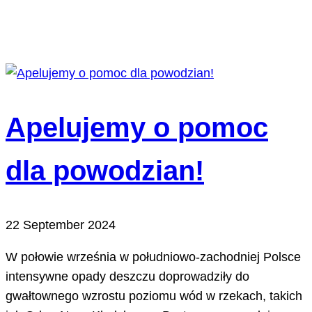
Apelujemy o pomoc
dla powodzian!
22 September 2024
W połowie września w południowo-zachodniej Polsce
intensywne opady deszczu doprowadziły do
gwałtownego wzrostu poziomu wód w rzekach, takich