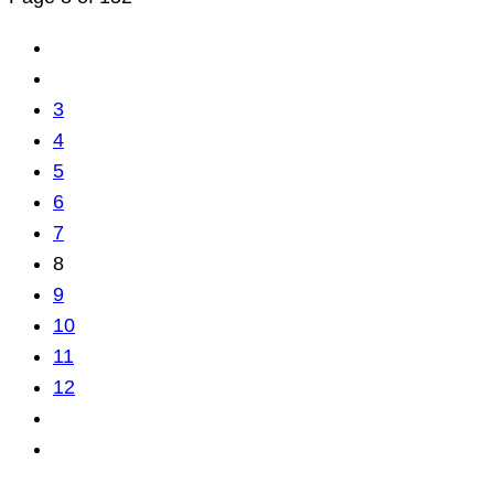
3
4
5
6
7
8
9
10
11
12