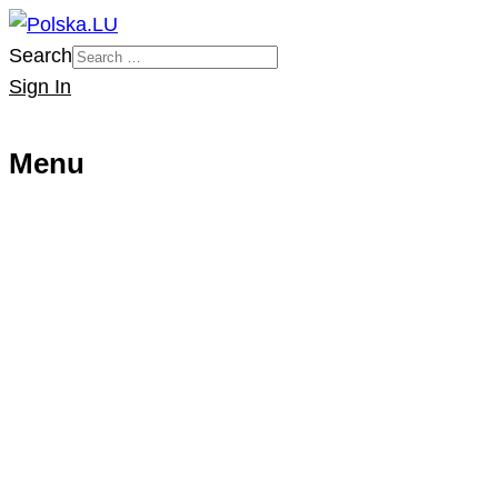
Search
Sign In
Menu