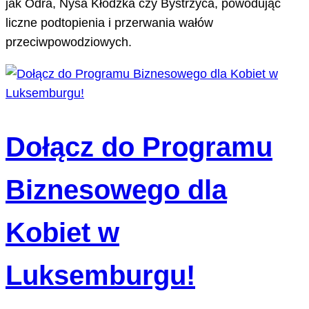
jak Odra, Nysa Kłodzka czy Bystrzyca, powodując
liczne podtopienia i przerwania wałów
przeciwpowodziowych.
Dołącz do Programu
Biznesowego dla
Kobiet w
Luksemburgu!