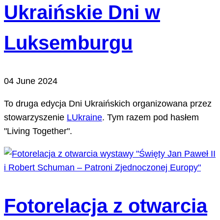
Ukraińskie Dni w
Luksemburgu
04 June 2024
To druga edycja Dni Ukraińskich organizowana przez
stowarzyszenie
LUkraine
. Tym razem pod hasłem
"Living Together".
Fotorelacja z otwarcia