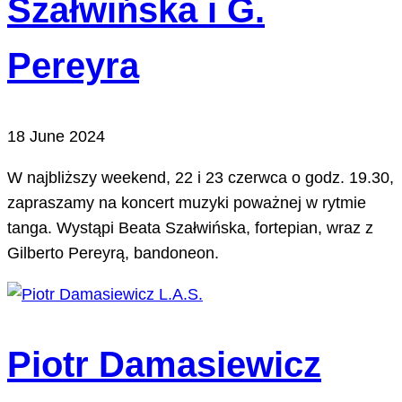
Szałwińska i G.
Pereyra
18 June 2024
W najbliższy weekend, 22 i 23 czerwca o godz. 19.30,
zapraszamy na koncert muzyki poważnej w rytmie
tanga. Wystąpi Beata Szałwińska, fortepian, wraz z
Gilberto Pereyrą, bandoneon.
Piotr Damasiewicz