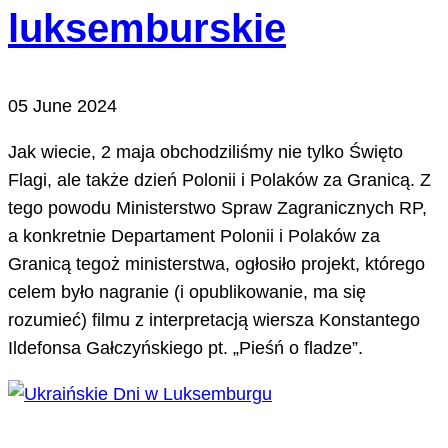
luksemburskie
05 June 2024
Jak wiecie, 2 maja obchodziliśmy nie tylko Święto
Flagi, ale także dzień Polonii i Polaków za Granicą. Z
tego powodu Ministerstwo Spraw Zagranicznych RP,
a konkretnie Departament Polonii i Polaków za
Granicą tegoż ministerstwa, ogłosiło projekt, którego
celem było nagranie (i opublikowanie, ma się
rozumieć) filmu z interpretacją wiersza Konstantego
Ildefonsa Gałczyńskiego pt. „Pieśń o fladze”.