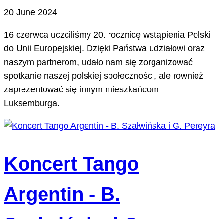
20 June 2024
16 czerwca uczciliśmy 20. rocznicę wstąpienia Polski
do Unii Europejskiej. Dzięki Państwa udziałowi oraz
naszym partnerom, udało nam się zorganizować
spotkanie naszej polskiej społeczności, ale rownież
zaprezentować się innym mieszkańcom
Luksemburga.
Koncert Tango
Argentin - B.