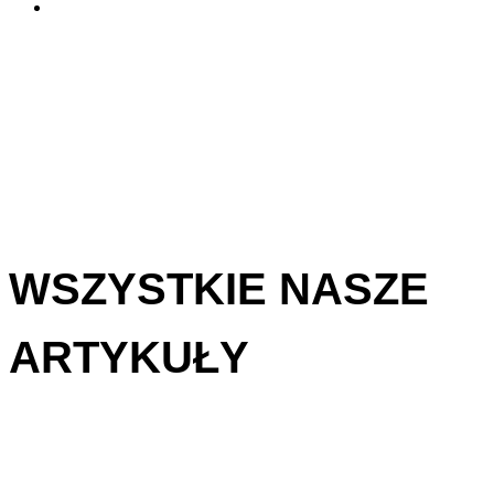
WSZYSTKIE NASZE
ARTYKUŁY