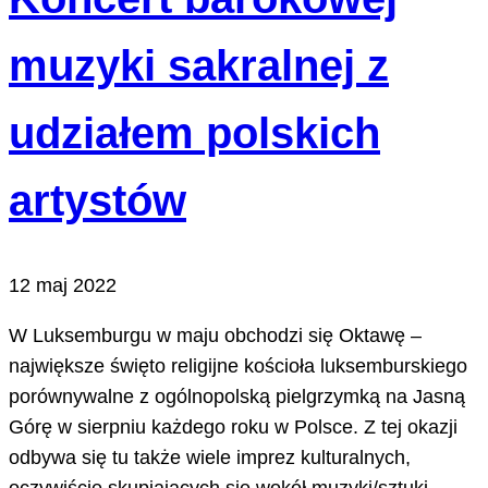
muzyki sakralnej z
udziałem polskich
artystów
12 maj 2022
W Luksemburgu w maju obchodzi się Oktawę –
największe święto religijne kościoła luksemburskiego
porównywalne z ogólnopolską pielgrzymką na Jasną
Górę w sierpniu każdego roku w Polsce. Z tej okazji
odbywa się tu także wiele imprez kulturalnych,