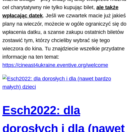
cel charytatywny nie tylko kupując bilet,
ale także
wpłacając datek
. Jeśli we czwartek macie już jakieś
plany na wieczór, możecie w ogóle ograniczyć się do
wpłacenia datku, a szanse zakupu ostatnich biletów
zostawić tym, którzy chcieliby wybrać się tego
wieczora do kina. Tu znajdziecie wszelkie przydatne
informacje na ten temat:
https://cineast4ukraine.eventive.org/welcome
Esch2022: dla
dorosłych i dla (nawet