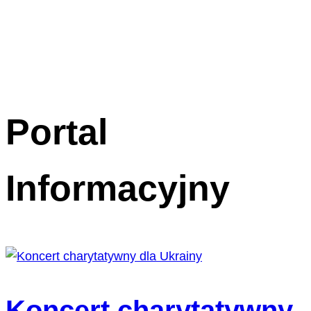
Portal
Informacyjny
Koncert charytatywny