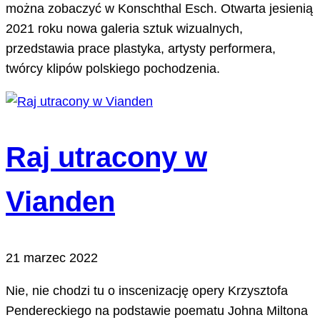
można zobaczyć w Konschthal Esch. Otwarta jesienią
2021 roku nowa galeria sztuk wizualnych,
przedstawia prace plastyka, artysty performera,
twórcy klipów polskiego pochodzenia.
Raj utracony w
Vianden
21 marzec 2022
Nie, nie chodzi tu o inscenizację opery Krzysztofa
Pendereckiego na podstawie poematu Johna Miltona