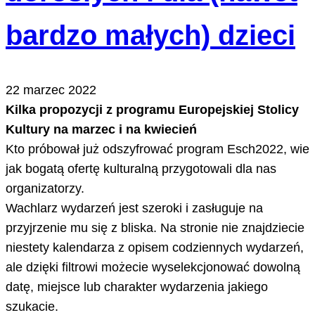
bardzo małych) dzieci
22 marzec 2022
Kilka propozycji z programu Europejskiej Stolicy
Kultury na marzec i na kwiecień
Kto próbował już odszyfrować program Esch2022, wie
jak bogatą ofertę kulturalną przygotowali dla nas
organizatorzy.
Wachlarz wydarzeń jest szeroki i zasługuje na
przyjrzenie mu się z bliska. Na stronie nie znajdziecie
niestety kalendarza z opisem codziennych wydarzeń,
ale dzięki filtrowi możecie wyselekcjonować dowolną
datę, miejsce lub charakter wydarzenia jakiego
szukacie.