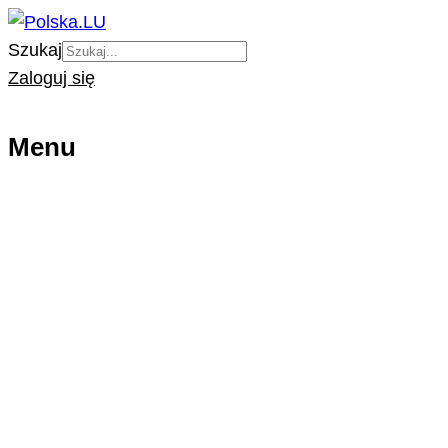
Szukaj
Zaloguj się
Menu