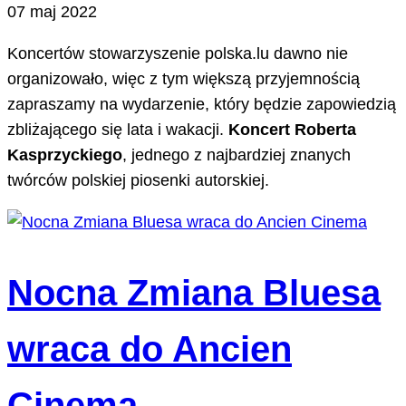
07 maj 2022
Koncertów stowarzyszenie polska.lu dawno nie
organizowało, więc z tym większą przyjemnością
zapraszamy na wydarzenie, który będzie zapowiedzią
zbliżającego się lata i wakacji.
Koncert Roberta
Kasprzyckiego
, jednego z najbardziej znanych
twórców polskiej piosenki autorskiej.
Nocna Zmiana Bluesa
wraca do Ancien
Cinema