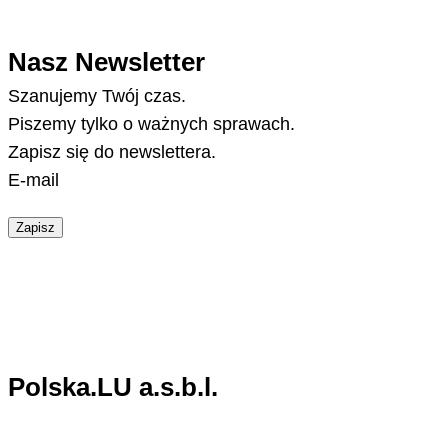
Nasz Newsletter
Szanujemy Twój czas.
Piszemy tylko o ważnych sprawach.
Zapisz się do newslettera.
E-mail
Zapisz
Polska.LU a.s.b.l.