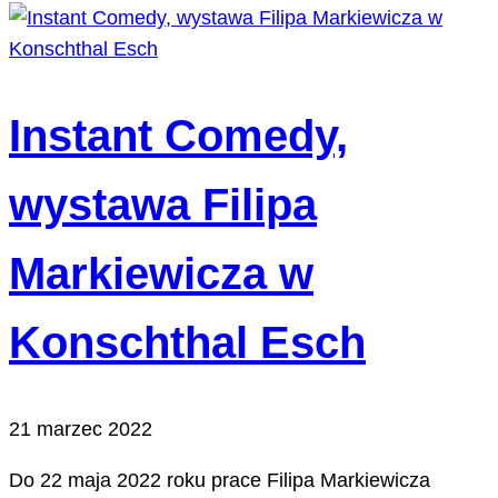
Instant Comedy,
wystawa Filipa
Markiewicza w
Konschthal Esch
21 marzec 2022
Do 22 maja 2022 roku prace Filipa Markiewicza