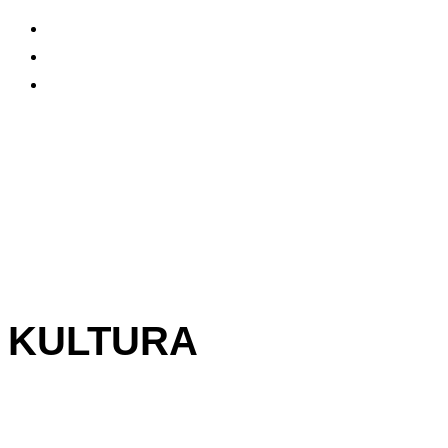
KULTURA