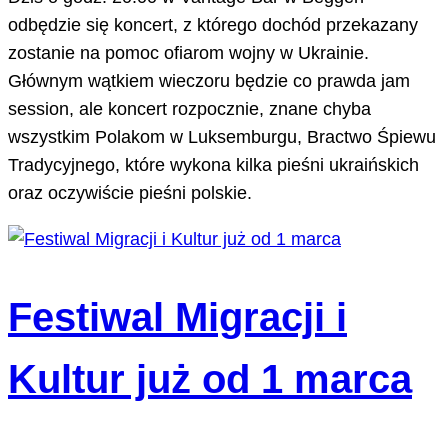
odbędzie się koncert, z którego dochód przekazany
zostanie na pomoc ofiarom wojny w Ukrainie.
Głównym wątkiem wieczoru będzie co prawda jam
session, ale koncert rozpocznie, znane chyba
wszystkim Polakom w Luksemburgu, Bractwo Śpiewu
Tradycyjnego, które wykona kilka pieśni ukraińskich
oraz oczywiście pieśni polskie.
Festiwal Migracji i
Kultur już od 1 marca