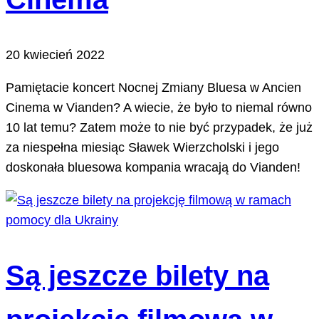
20 kwiecień 2022
Pamiętacie koncert Nocnej Zmiany Bluesa w Ancien
Cinema w Vianden? A wiecie, że było to niemal równo
10 lat temu? Zatem może to nie być przypadek, że już
za niespełna miesiąc Sławek Wierzcholski i jego
doskonała bluesowa kompania wracają do Vianden!
Są jeszcze bilety na