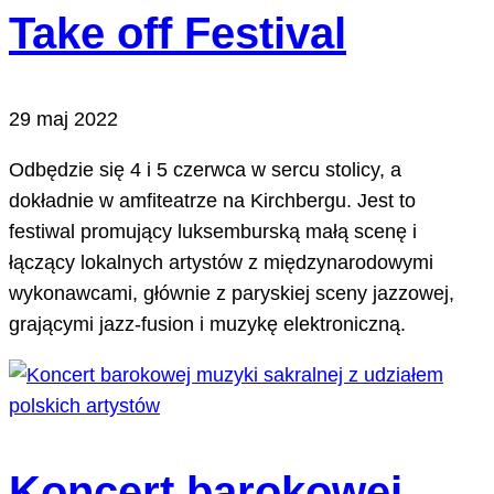
Take off Festival
29 maj 2022
Odbędzie się 4 i 5 czerwca w sercu stolicy, a
dokładnie w amfiteatrze na Kirchbergu. Jest to
festiwal promujący luksemburską małą scenę i
łączący lokalnych artystów z międzynarodowymi
wykonawcami, głównie z paryskiej sceny jazzowej,
grającymi jazz-fusion i muzykę elektroniczną.
Koncert barokowej