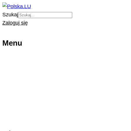
Szukaj
Zaloguj się
Menu