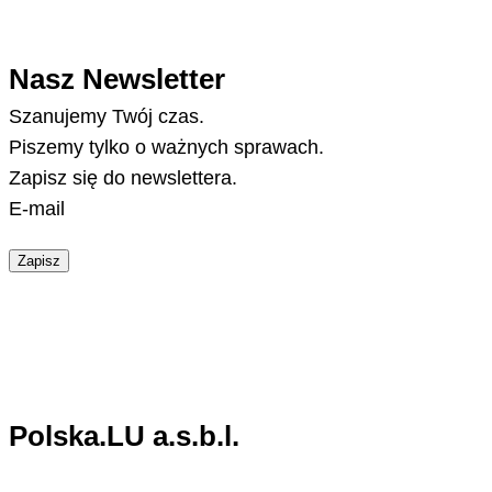
Nasz Newsletter
Szanujemy Twój czas.
Piszemy tylko o ważnych sprawach.
Zapisz się do newslettera.
E-mail
Zapisz
Polska.LU a.s.b.l.