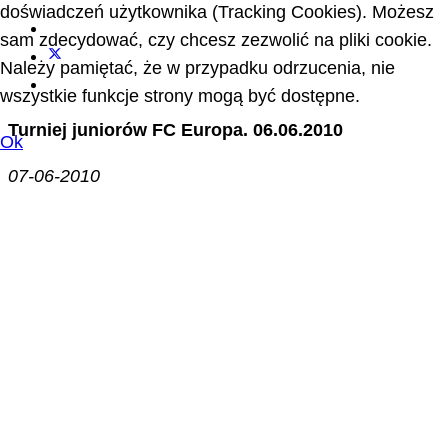
doświadczeń użytkownika (Tracking Cookies). Możesz
sam zdecydować, czy chcesz zezwolić na pliki cookie.
Należy pamiętać, że w przypadku odrzucenia, nie
wszystkie funkcje strony mogą być dostępne.
Turniej juniorów FC Europa. 06.06.2010
Ok
07-06-2010