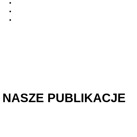
NASZE PUBLIKACJE