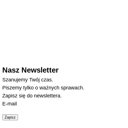
Nasz Newsletter
Szanujemy Twój czas.
Piszemy tylko o ważnych sprawach.
Zapisz się do newslettera.
E-mail
Zapisz