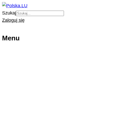
Szukaj
Zaloguj się
Menu