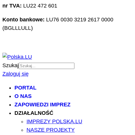
nr TVA:
LU22 472 601
Konto bankowe:
LU76 0030 3219 2617 0000
(BGLLLULL)
Szukaj
Zaloguj się
PORTAL
O NAS
ZAPOWIEDZI IMPREZ
DZIAŁALNOŚĆ
IMPREZY POLSKA.LU
NASZE PROJEKTY