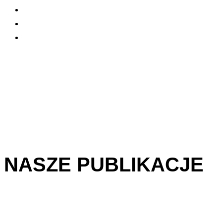
NASZE PUBLIKACJE