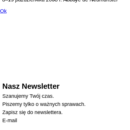
Ok
Nasz Newsletter
Szanujemy Twój czas.
Piszemy tylko o ważnych sprawach.
Zapisz się do newslettera.
E-mail