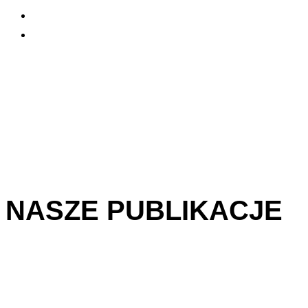
NASZE PUBLIKACJE