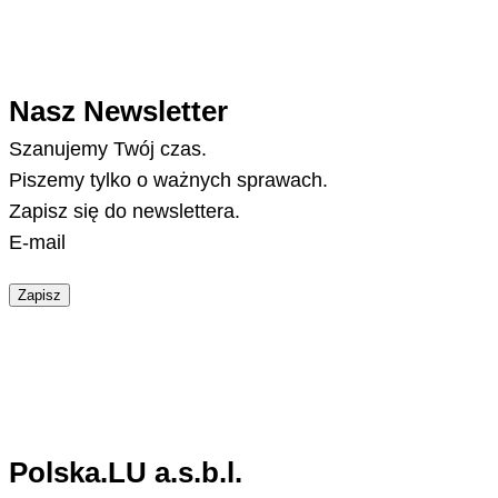
Nasz Newsletter
Szanujemy Twój czas.
Piszemy tylko o ważnych sprawach.
Zapisz się do newslettera.
E-mail
Zapisz
Polska.LU a.s.b.l.