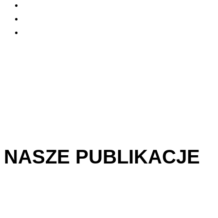
NASZE PUBLIKACJE