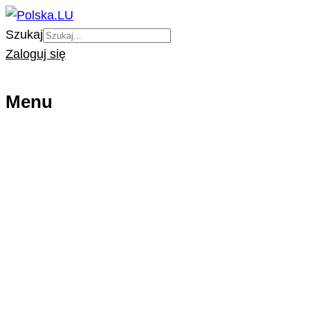
Szukaj
Zaloguj się
Menu