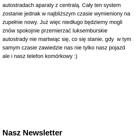
autostradach aparaty z centralą. Cały ten system
zostanie jednak w najbliższym czasie wymieniony na
zupełnie nowy. Już więc niedługo będziemy mogli
znów spokojnie przemierzać luksemburskie
autostrady nie martwiąc się, co się stanie, gdy w tym
samym czasie zawiedzie nas nie tylko nasz pojazd
ale i nasz telefon komórkowy :)
Nasz Newsletter