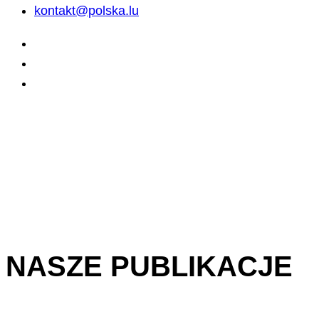
kontakt@polska.lu
NASZE PUBLIKACJE