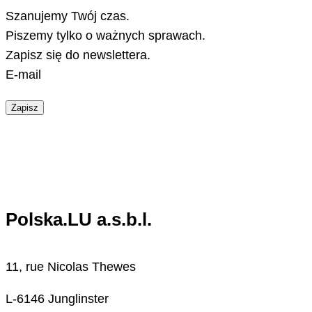
Szanujemy Twój czas.
Piszemy tylko o ważnych sprawach.
Zapisz się do newslettera.
E-mail
Zapisz
Polska.LU a.s.b.l.
11, rue Nicolas Thewes
L-6146 Junglinster