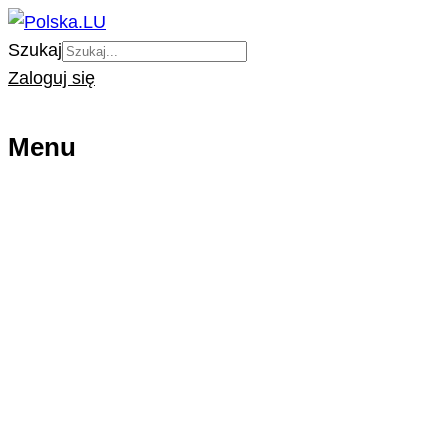
Szukaj
Zaloguj się
Menu