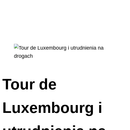
Tour de
Luxembourg i