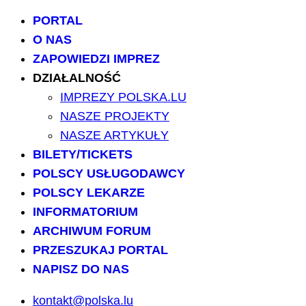
PORTAL
O NAS
ZAPOWIEDZI IMPREZ
DZIAŁALNOŚĆ
IMPREZY POLSKA.LU
NASZE PROJEKTY
NASZE ARTYKUŁY
BILETY/TICKETS
POLSCY USŁUGODAWCY
POLSCY LEKARZE
INFORMATORIUM
ARCHIWUM FORUM
PRZESZUKAJ PORTAL
NAPISZ DO NAS
kontakt@polska.lu