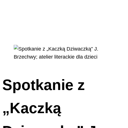
Spotkanie z
„Kaczką