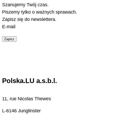
Szanujemy Twój czas.
Piszemy tylko o ważnych sprawach.
Zapisz się do newslettera.
E-mail
Zapisz
Polska.LU a.s.b.l.
11, rue Nicolas Thewes
L-6146 Junglinster