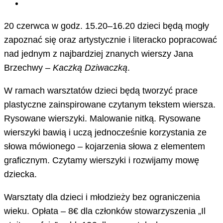
20 czerwca w godz. 15.20–16.20 dzieci będą mogły
zapoznać się oraz artystycznie i literacko popracować
nad jednym z najbardziej znanych wierszy Jana
Brzechwy –
Kaczką Dziwaczką
.
W ramach warsztatów dzieci będą tworzyć prace
plastyczne zainspirowane czytanym tekstem wiersza.
Rysowane wierszyki. Malowanie nitką. Rysowane
wierszyki bawią i uczą jednocześnie korzystania ze
słowa mówionego – kojarzenia słowa z elementem
graficznym. Czytamy wierszyki i rozwijamy mowę
dziecka.
Warsztaty dla dzieci i młodzieży bez ograniczenia
wieku. Opłata – 8€ dla członków stowarzyszenia „Il