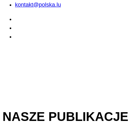
kontakt@polska.lu
NASZE PUBLIKACJE