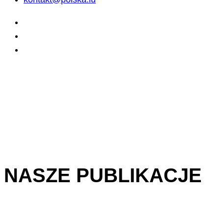
NASZE PUBLIKACJE