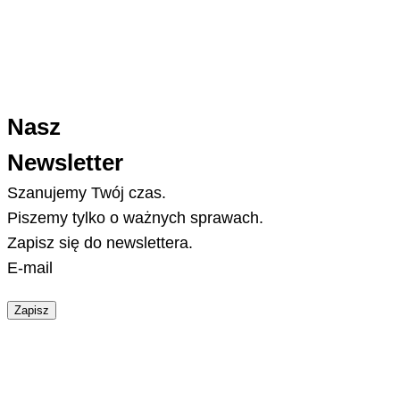
Nasz
Newsletter
Szanujemy Twój czas.
Piszemy tylko o ważnych sprawach.
Zapisz się do newslettera.
E-mail
Zapisz