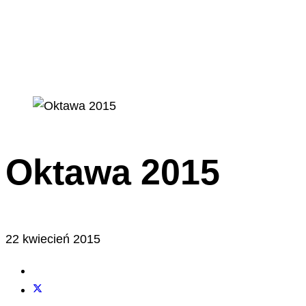
Oktawa 2015
22 kwiecień 2015