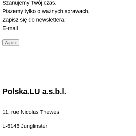
Szanujemy Twój czas.
Piszemy tylko o ważnych sprawach.
Zapisz się do newslettera.
E-mail
Zapisz
Polska.LU a.s.b.l.
11, rue Nicolas Thewes
L-6146 Junglinster