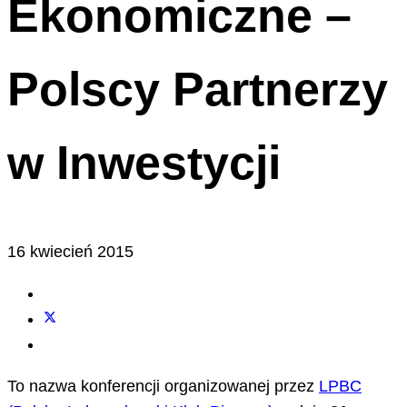
Ekonomiczne –
Polscy Partnerzy
w Inwestycji
16 kwiecień 2015
To nazwa konferencji organizowanej przez
LPBC