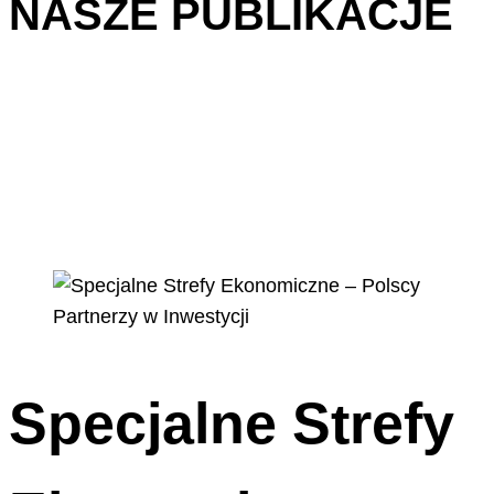
NASZE PUBLIKACJE
Specjalne Strefy