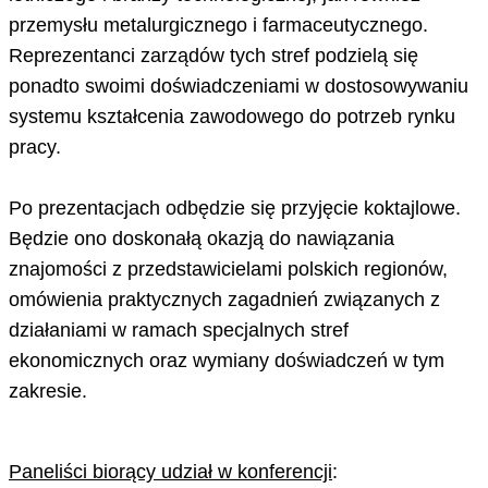
przemysłu metalurgicznego i farmaceutycznego.
Reprezentanci zarządów tych stref podzielą się
ponadto swoimi doświadczeniami w dostosowywaniu
systemu kształcenia zawodowego do potrzeb rynku
pracy.
Po prezentacjach odbędzie się przyjęcie koktajlowe.
Będzie ono doskonałą okazją do nawiązania
znajomości z przedstawicielami polskich regionów,
omówienia praktycznych zagadnień związanych z
działaniami w ramach specjalnych stref
ekonomicznych oraz wymiany doświadczeń w tym
zakresie.
Paneliści biorący udział w konferencji
: