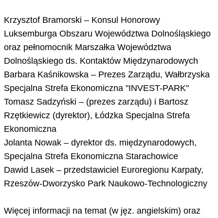
Krzysztof Bramorski – Konsul Honorowy
Luksemburga Obszaru Województwa Dolnośląskiego
oraz pełnomocnik Marszałka Województwa
Dolnośląskiego ds. Kontaktów Międzynarodowych
Barbara Kaśnikowska – Prezes Zarządu, Wałbrzyska
Specjalna Strefa Ekonomiczna "INVEST-PARK"
Tomasz Sadzyński – (prezes zarządu) i Bartosz
Rzętkiewicz (dyrektor), Łódzka Specjalna Strefa
Ekonomiczna
Jolanta Nowak – dyrektor ds. międzynarodowych,
Specjalna Strefa Ekonomiczna Starachowice
Dawid Lasek – przedstawiciel Euroregionu Karpaty,
Rzeszów-Dworzysko Park Naukowo-Technologiczny
Więcej informacji na temat (w jęz. angielskim) oraz