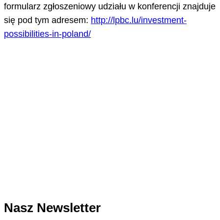
formularz zgłoszeniowy udziału w konferencji znajduje
się pod tym adresem:
http://lpbc.lu/investment-
possibilities-in-poland/
Nasz Newsletter