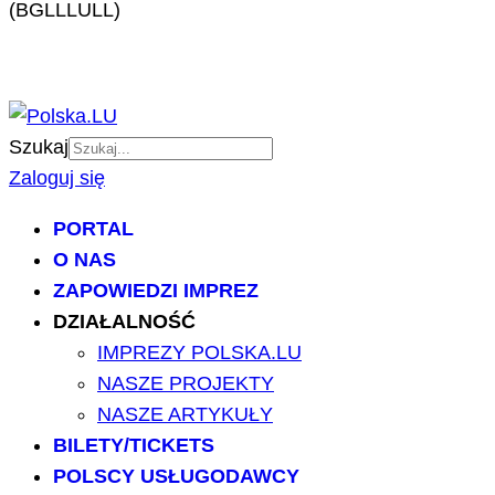
(BGLLLULL)
Szukaj
Zaloguj się
PORTAL
O NAS
ZAPOWIEDZI IMPREZ
DZIAŁALNOŚĆ
IMPREZY POLSKA.LU
NASZE PROJEKTY
NASZE ARTYKUŁY
BILETY/TICKETS
POLSCY USŁUGODAWCY