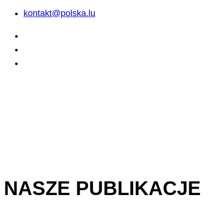
kontakt@polska.lu
NASZE PUBLIKACJE