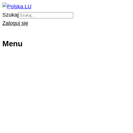
Szukaj
Zaloguj się
Menu