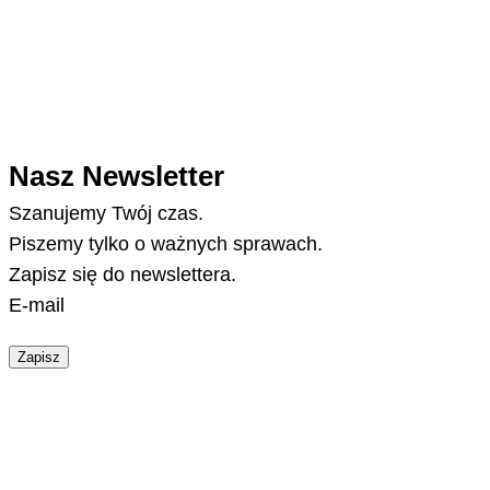
Nasz Newsletter
Szanujemy Twój czas.
Piszemy tylko o ważnych sprawach.
Zapisz się do newslettera.
E-mail
Zapisz