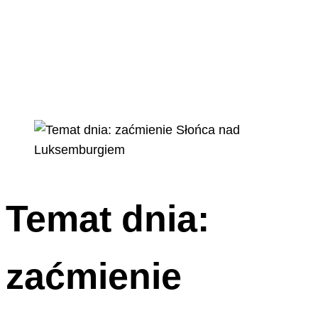
Temat dnia:
zaćmienie