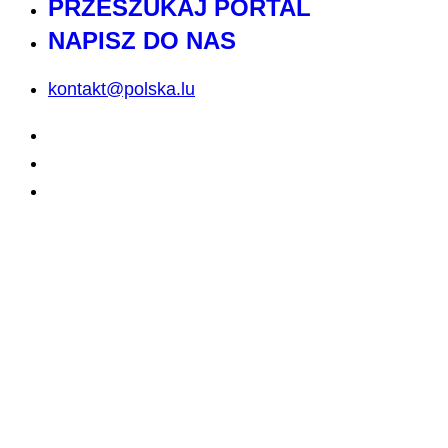
PRZESZUKAJ PORTAL
NAPISZ DO NAS
kontakt@polska.lu