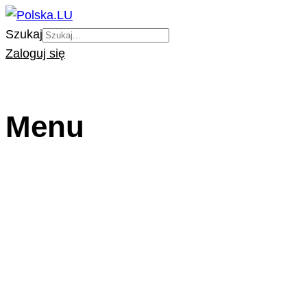
Szukaj
Zaloguj się
Menu