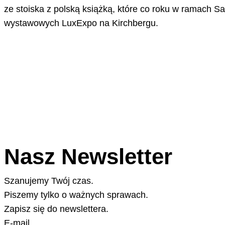
ze stoiska z polską książką, które co roku w ramach S
wystawowych LuxExpo na Kirchbergu.
Nasz Newsletter
Szanujemy Twój czas.
Piszemy tylko o ważnych sprawach.
Zapisz się do newslettera.
E-mail