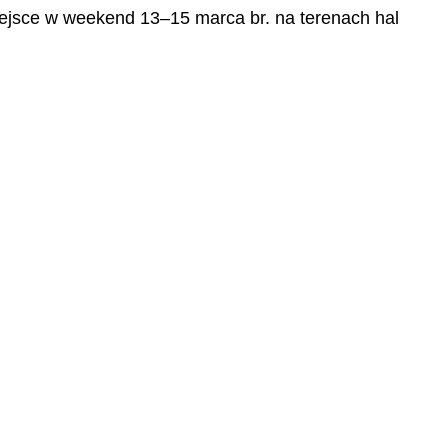
miejsce w weekend 13–15 marca br. na terenach hal