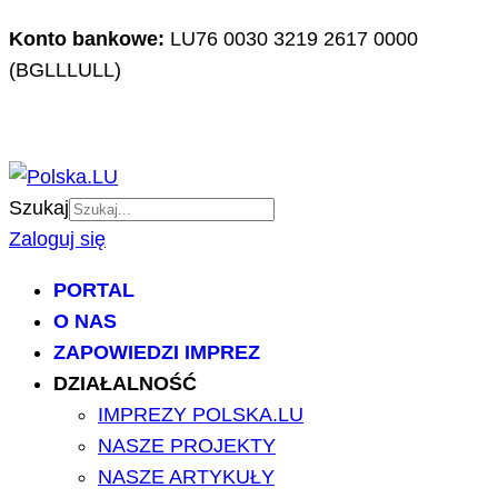
Konto bankowe:
LU76 0030 3219 2617 0000
(BGLLLULL)
Szukaj
Zaloguj się
PORTAL
O NAS
ZAPOWIEDZI IMPREZ
DZIAŁALNOŚĆ
IMPREZY POLSKA.LU
NASZE PROJEKTY
NASZE ARTYKUŁY