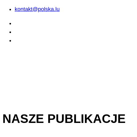
kontakt@polska.lu
NASZE PUBLIKACJE