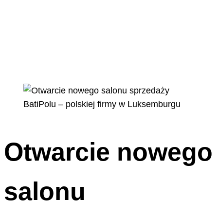
Otwarcie nowego
salonu