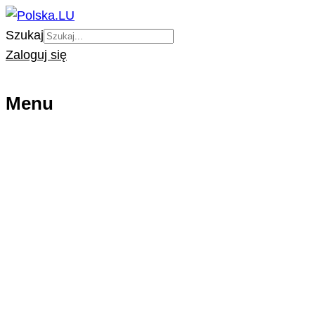
Szukaj
Zaloguj się
Menu