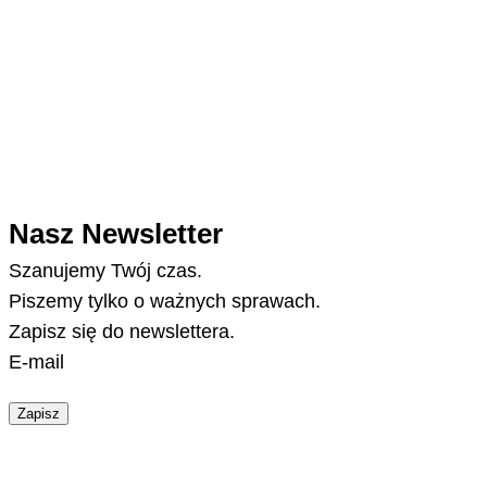
Nasz Newsletter
Szanujemy Twój czas.
Piszemy tylko o ważnych sprawach.
Zapisz się do newslettera.
E-mail
Zapisz