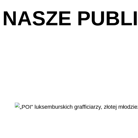
NASZE PUBL