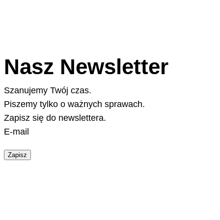
Nasz Newsletter
Szanujemy Twój czas.
Piszemy tylko o ważnych sprawach.
Zapisz się do newslettera.
E-mail
Zapisz