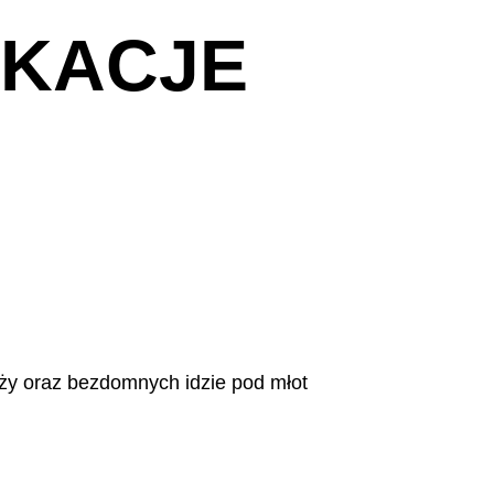
IKACJE