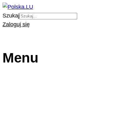
Szukaj
Zaloguj się
Menu