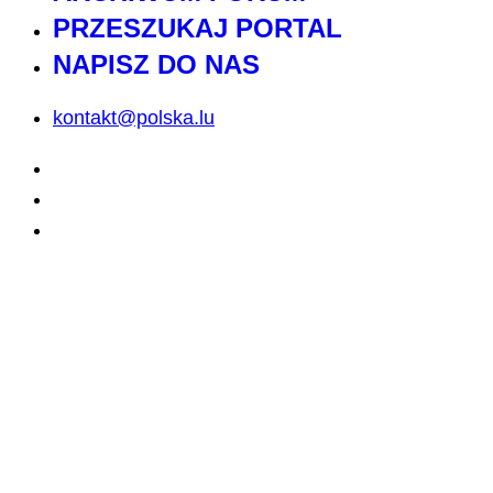
PRZESZUKAJ PORTAL
NAPISZ DO NAS
kontakt@polska.lu