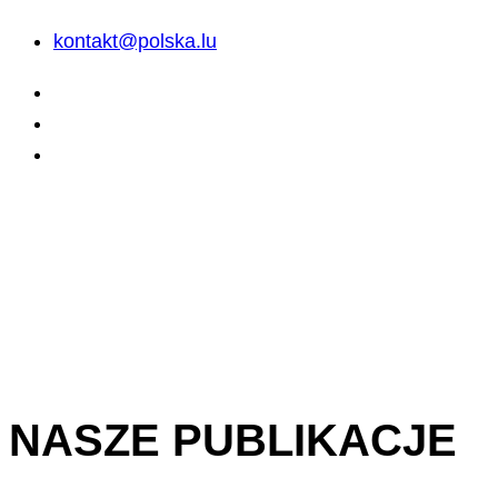
kontakt@polska.lu
NASZE PUBLIKACJE