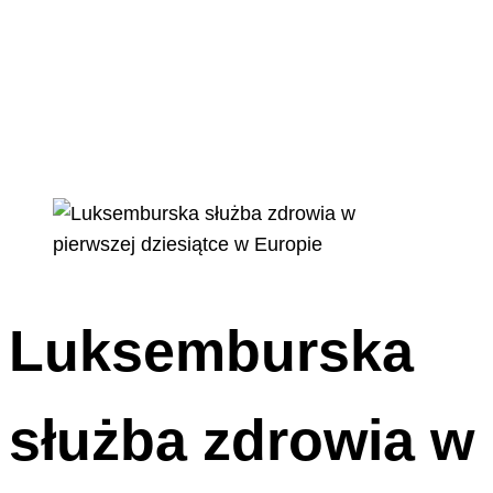
Luksemburska
służba zdrowia w