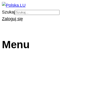
Szukaj
Zaloguj się
Menu