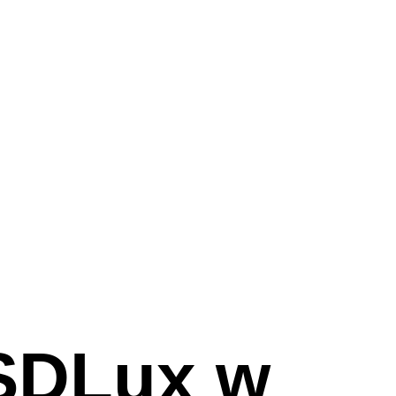
PSDLux w