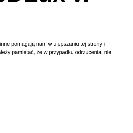
 inne pomagają nam w ulepszaniu tej strony i
leży pamiętać, że w przypadku odrzucenia, nie