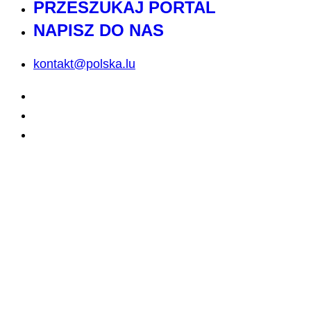
PRZESZUKAJ PORTAL
NAPISZ DO NAS
kontakt@polska.lu