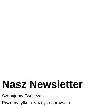
Nasz Newsletter
Szanujemy Twój czas.
Piszemy tylko o ważnych sprawach.