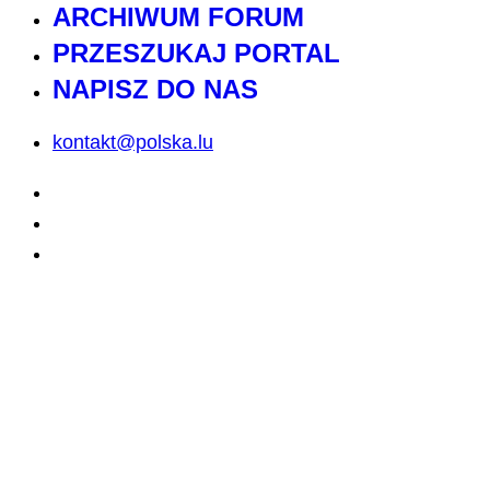
ARCHIWUM FORUM
PRZESZUKAJ PORTAL
NAPISZ DO NAS
kontakt@polska.lu