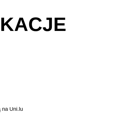
IKACJE