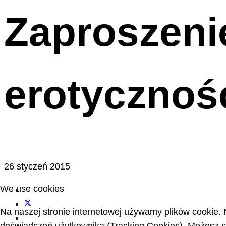
Zaproszeni
erotycznośc
26 styczeń 2015
We use cookies
Na naszej stronie internetowej używamy plików cookie. 