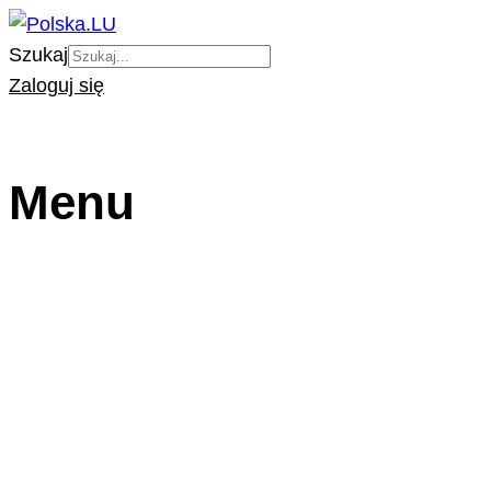
Szukaj
Zaloguj się
Menu