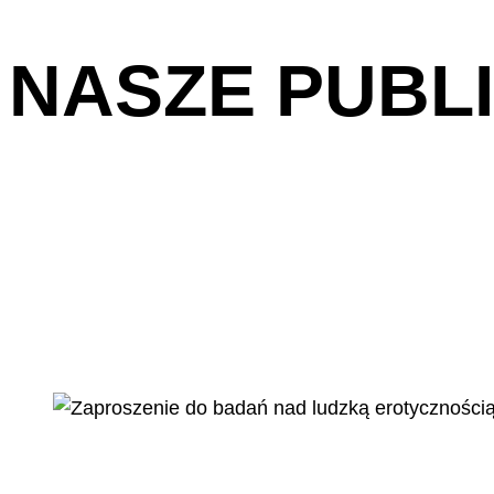
NASZE PUBL