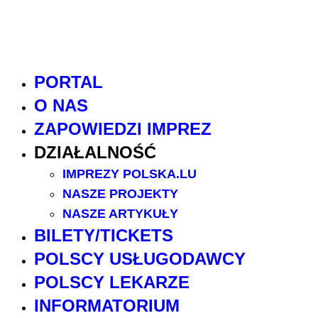
PORTAL
O NAS
ZAPOWIEDZI IMPREZ
DZIAŁALNOŚĆ
IMPREZY POLSKA.LU
NASZE PROJEKTY
NASZE ARTYKUŁY
BILETY/TICKETS
POLSCY USŁUGODAWCY
POLSCY LEKARZE
INFORMATORIUM