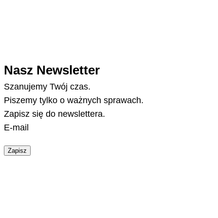
Nasz Newsletter
Szanujemy Twój czas.
Piszemy tylko o ważnych sprawach.
Zapisz się do newslettera.
E-mail
Zapisz