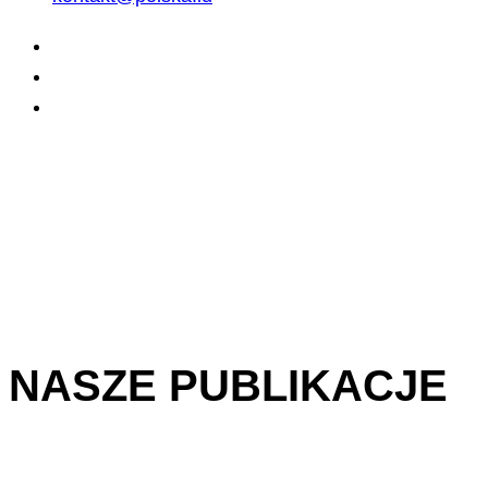
NASZE PUBLIKACJE