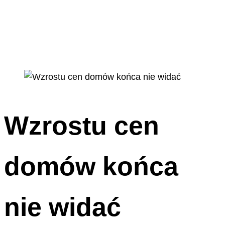
Wzrostu cen
domów końca
nie widać