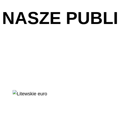
NASZE PUBL