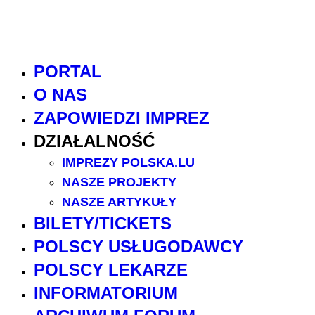
PORTAL
O NAS
ZAPOWIEDZI IMPREZ
DZIAŁALNOŚĆ
IMPREZY POLSKA.LU
NASZE PROJEKTY
NASZE ARTYKUŁY
BILETY/TICKETS
POLSCY USŁUGODAWCY
POLSCY LEKARZE
INFORMATORIUM