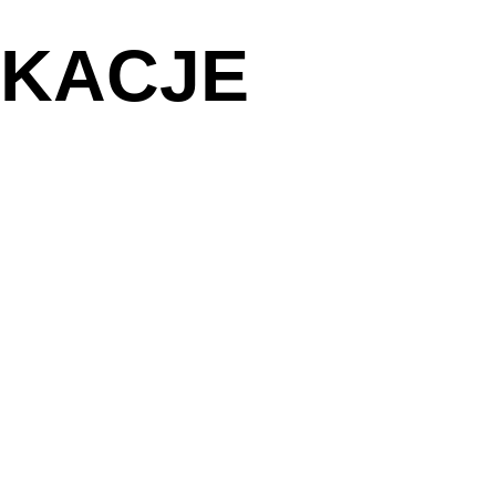
IKACJE