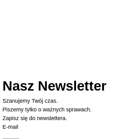
Nasz Newsletter
Szanujemy Twój czas.
Piszemy tylko o ważnych sprawach.
Zapisz się do newslettera.
E-mail