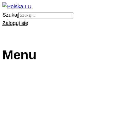
Szukaj
Zaloguj się
Menu