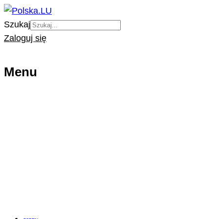
Szukaj
Zaloguj się
Menu