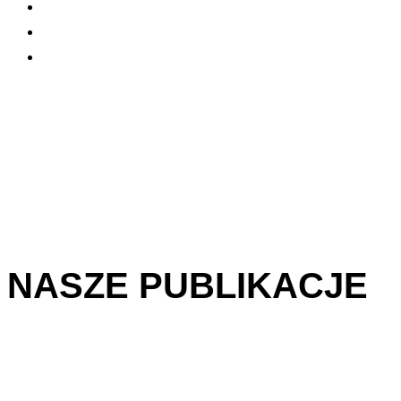
NASZE PUBLIKACJE