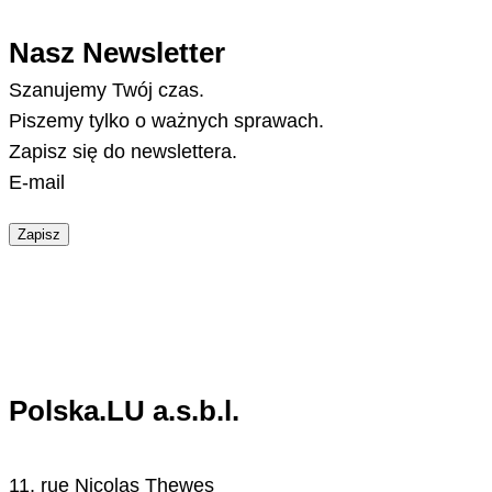
Nasz Newsletter
Szanujemy Twój czas.
Piszemy tylko o ważnych sprawach.
Zapisz się do newslettera.
E-mail
Zapisz
Polska.LU a.s.b.l.
11, rue Nicolas Thewes