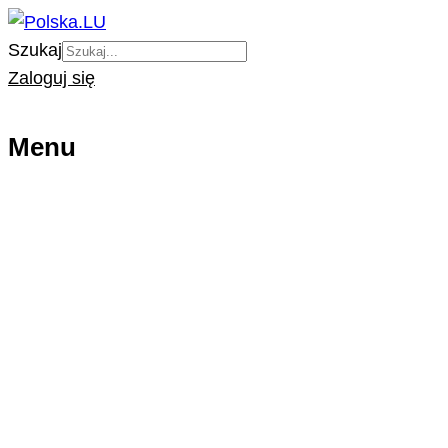
Szukaj
Zaloguj się
Menu