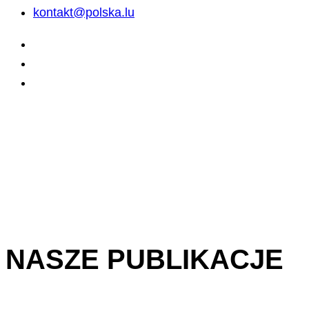
kontakt@polska.lu
NASZE PUBLIKACJE