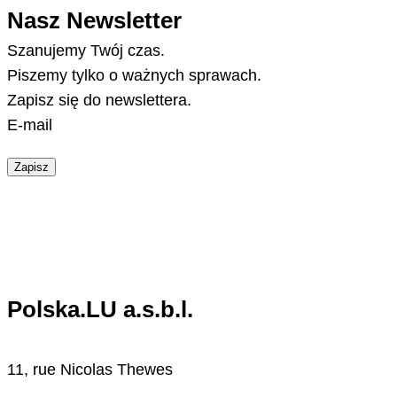
Nasz Newsletter
Szanujemy Twój czas.
Piszemy tylko o ważnych sprawach.
Zapisz się do newslettera.
E-mail
Zapisz
Polska.LU a.s.b.l.
11, rue Nicolas Thewes