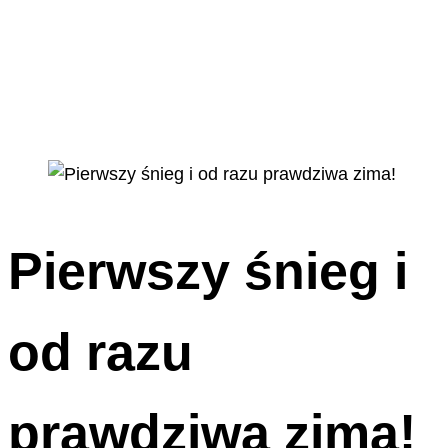
Pierwszy śnieg i
od razu
prawdziwa zima!