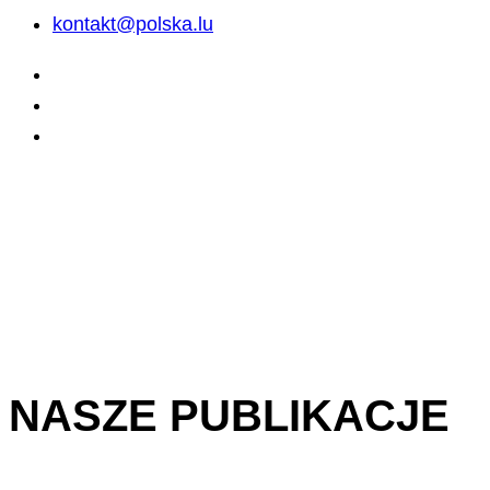
kontakt@polska.lu
NASZE PUBLIKACJE