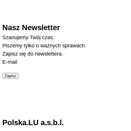
Nasz Newsletter
Szanujemy Twój czas.
Piszemy tylko o ważnych sprawach.
Zapisz się do newslettera.
E-mail
Zapisz
Polska.LU a.s.b.l.