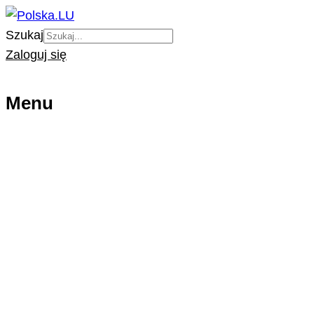
Szukaj
Zaloguj się
Menu