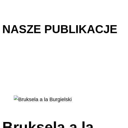
NASZE PUBLIKACJE
Bruksela a la