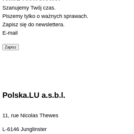
Szanujemy Twój czas.
Piszemy tylko o ważnych sprawach.
Zapisz się do newslettera.
E-mail
Zapisz
Polska.LU a.s.b.l.
11, rue Nicolas Thewes
L-6146 Junglinster