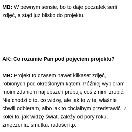
MB:
W pewnym sensie, bo to daje początek serii
zdjęć, a stąd już blisko do projektu.
AK: Co rozumie Pan pod pojęciem projektu?
MB:
Projekt to czasem nawet kilkaset zdjęć,
robionych pod określonym kątem. Później wybieram
moim zdaniem najlepsze i próbuję coś z nimi zrobić.
Nie chodzi o to, co widzę, ale jak to w tej właśnie
chwili odbieram, albo jak to chciałbym przedstawić. Z
kolei to, jak widzę świat, zależy od pory roku,
zmęczenia, smutku, radości itp.