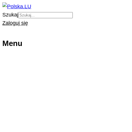
Szukaj
Zaloguj się
Menu