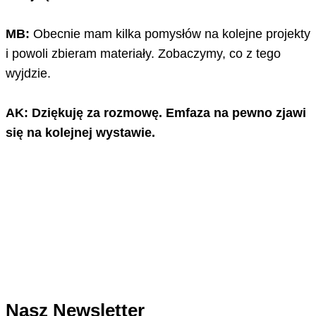
MB:
Obecnie mam kilka pomysłów na kolejne projekty
i powoli zbieram materiały. Zobaczymy, co z tego
wyjdzie.
AK: Dziękuję za rozmowę. Emfaza na pewno zjawi
się na kolejnej wystawie.
Nasz Newsletter