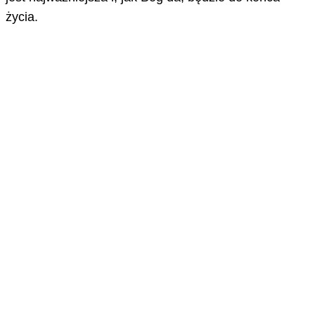
życia.