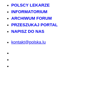
POLSCY LEKARZE
INFORMATORIUM
ARCHIWUM FORUM
PRZESZUKAJ PORTAL
NAPISZ DO NAS
kontakt@polska.lu