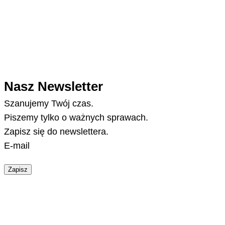
Nasz Newsletter
Szanujemy Twój czas.
Piszemy tylko o ważnych sprawach.
Zapisz się do newslettera.
E-mail
Zapisz