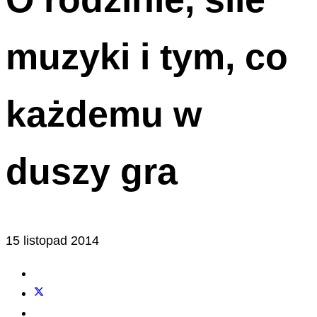
muzyki i tym, co
każdemu w
duszy gra
15 listopad 2014