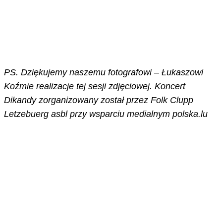
PS. Dziękujemy naszemu fotografowi – Łukaszowi
Koźmie realizacje tej sesji zdjęciowej. Koncert
Dikandy zorganizowany został przez Folk Clupp
Letzebuerg asbl przy wsparciu medialnym polska.lu