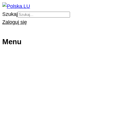
Szukaj
Zaloguj się
Menu