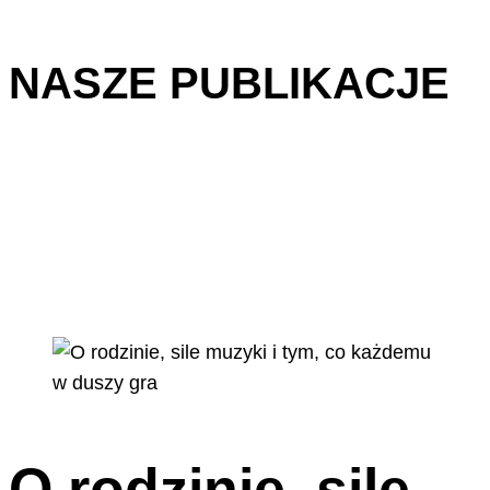
NASZE PUBLIKACJE
O rodzinie, sile