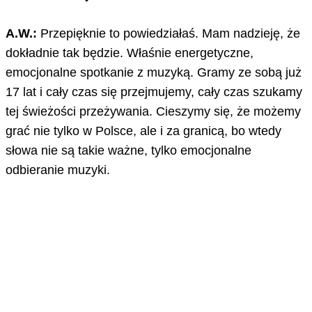
A.W.:
Przepięknie to powiedziałaś. Mam nadzieję, że
dokładnie tak będzie. Właśnie energetyczne,
emocjonalne spotkanie z muzyką. Gramy ze sobą już
17 lat i cały czas się przejmujemy, cały czas szukamy
tej świeżości przeżywania. Cieszymy się, że możemy
grać nie tylko w Polsce, ale i za granicą, bo wtedy
słowa nie są takie ważne, tylko emocjonalne
odbieranie muzyki.