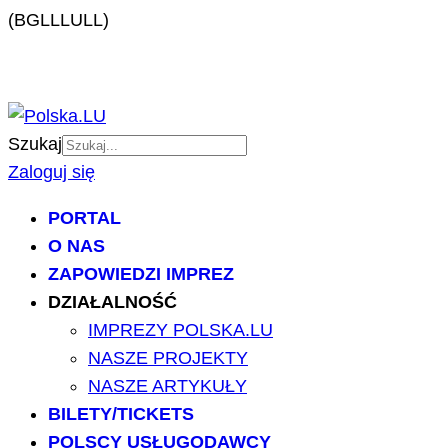
(BGLLLULL)
Szukaj
Zaloguj się
PORTAL
O NAS
ZAPOWIEDZI IMPREZ
DZIAŁALNOŚĆ
IMPREZY POLSKA.LU
NASZE PROJEKTY
NASZE ARTYKUŁY
BILETY/TICKETS
POLSCY USŁUGODAWCY