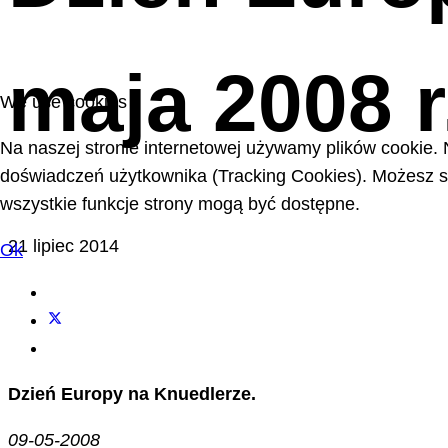
maja 2008 r
We use cookies
Na naszej stronie internetowej używamy plików cookie. 
doświadczeń użytkownika (Tracking Cookies). Możesz sa
wszystkie funkcje strony mogą być dostępne.
21 lipiec 2014
Ok
Dzień Europy na Knuedlerze.
09-05-2008