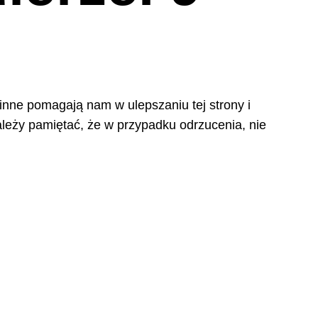
 inne pomagają nam w ulepszaniu tej strony i
leży pamiętać, że w przypadku odrzucenia, nie