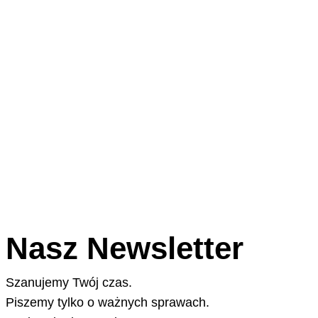
Nasz Newsletter
Szanujemy Twój czas.
Piszemy tylko o ważnych sprawach.