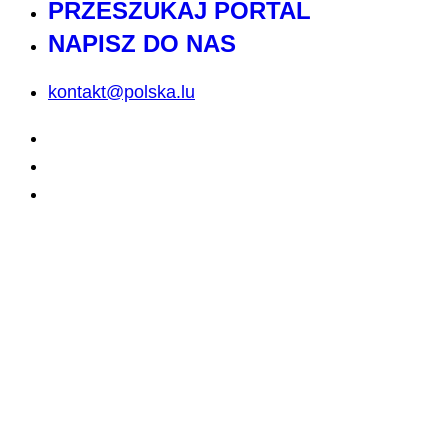
PRZESZUKAJ PORTAL
NAPISZ DO NAS
kontakt@polska.lu