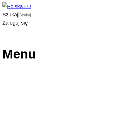
Szukaj
Zaloguj się
Menu